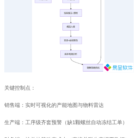
关键控制点：
销售端：实时可视化的产能地图与物料雷达
生产端：工序级齐套预警（缺1颗螺丝自动冻结工单）