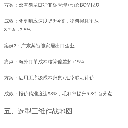
方案：部署易呈ERP非标管理+动态BOM模块
成效：变更响应速度提升4倍，物料损耗率从
8.2%→3.5%
案例2：广东某智能家居出口企业
痛点：海外订单成本核算偏差超±15%
方案：启用工序级成本归集+汇率联动计价
成效：报价精准度达98%，毛利率提升5.3个百分点
五、选型三维作战地图