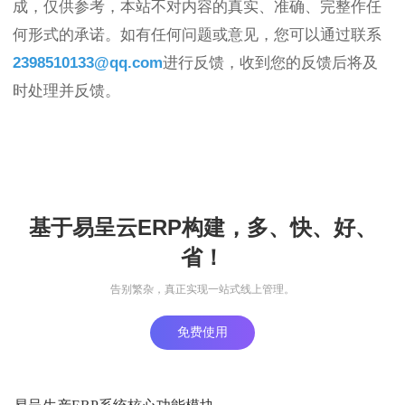
成，仅供参考，本站不对内容的真实、准确、完整作任
何形式的承诺。如有任何问题或意见，您可以通过联系
2398510133@qq.com
进行反馈，收到您的反馈后将及
时处理并反馈。
基于易呈云ERP构建，多、快、好、
省！
告别繁杂，真正实现一站式线上管理。
免费使用