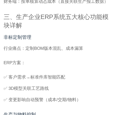
财务端：按单核算动态成本（直接关联生产报工数据）
三、生产企业ERP系统五大核心功能模
块详解
非标定制管理
行业痛点：定制BOM版本混乱、成本漏算
ERP方案：
✅ 客户需求→标准件库智能匹配
✅ 3D模型关联工艺路线
✅ 变更影响自动预警（成本/交期/物料）
生产与物料控制