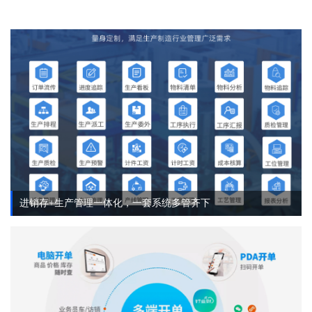
进销存+生产管理一体化，一套系统多管齐下