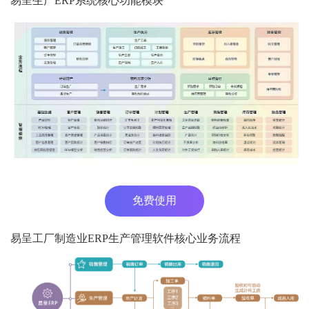
易呈生产ERP系统核心功能模块
免费使用
易呈工厂制造业ERP生产管理软件核心业务流程