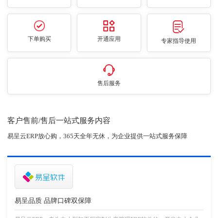
下单购买
开通应用
专家指导使用
售后服务
客户售前/售后一站式服务内容
易呈云ERP放心购，365天全年无休，为企业提供一站式服务保障
易呈品质 品牌口碑双保障