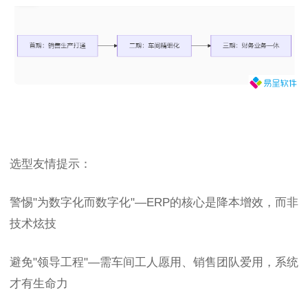
选型友情提示：
警惕"为数字化而数字化"—ERP的核心是降本增效，而非
技术炫技
避免"领导工程"—需车间工人愿用、销售团队爱用，系统
才有生命力