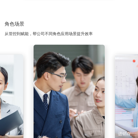
角色场景
从管控到赋能，帮公司不同角色应用场景提升效率
进销存
老板