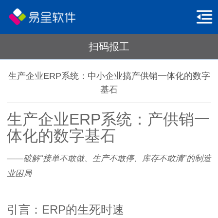
扫码报工
生产企业ERP系统：中小企业搞产供销一体化的数字
基石
生产企业ERP系统：产供销一
体化的数字基石
——破解“接单不敢做、生产不敢停、库存不敢清”的制造
业困局
引言：ERP的生死时速