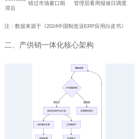
错过市场窗口期
管理层看周报做日调度
滞后
注：数据来源于《2024中国制造业ERP应用白皮书》
二、产供销一体化核心架构