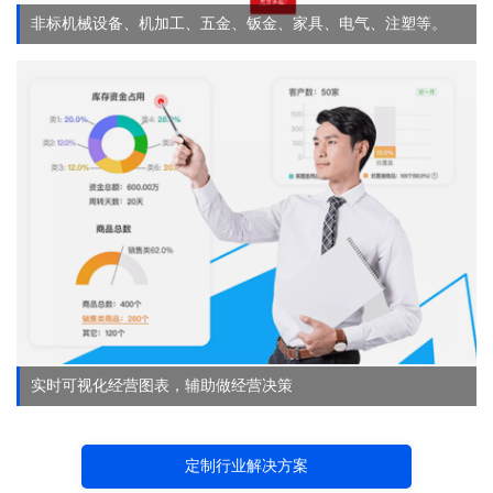
非标机械设备、机加工、五金、钣金、家具、电气、注塑等。
实时可视化经营图表，辅助做经营决策
定制行业解决方案