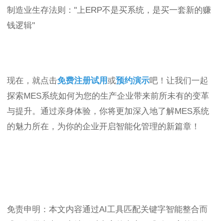
制造业生存法则："上ERP不是买系统，是买一套新的赚
钱逻辑"
现在，就点击
免费注册试用
或
预约演示
吧！让我们一起
探索MES系统如何为您的生产企业带来前所未有的变革
与提升。通过亲身体验，你将更加深入地了解MES系统
的魅力所在，为你的企业开启智能化管理的新篇章！
免责申明：本文内容通过AI工具匹配关键字智能整合而