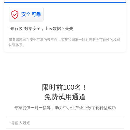
安全 可靠
"银行级"数据安全，上云数据不丢失
服务器部署在安全可靠的云平台，荣获我国唯一针对云服务可信性的权威
认证体系。
限时前100名！
免费试用通道
专家提供一对一指导，助力中小生产企业数字化转型成功