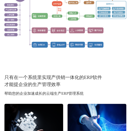
只有在一个系统里实现产供销一体化的ERP软件
才能提企业的生产管理效率
帮助您的企业加速成长的云端生产ERP管理系统