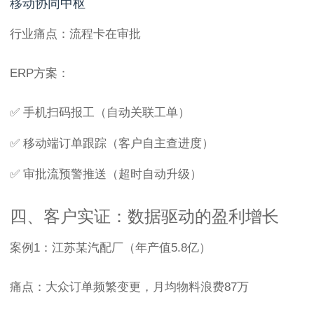
移动协同中枢
行业痛点：流程卡在审批
ERP方案：
✅ 手机扫码报工（自动关联工单）
✅ 移动端订单跟踪（客户自主查进度）
✅ 审批流预警推送（超时自动升级）
四、客户实证：数据驱动的盈利增长
案例1：江苏某汽配厂（年产值5.8亿）
痛点：大众订单频繁变更，月均物料浪费87万