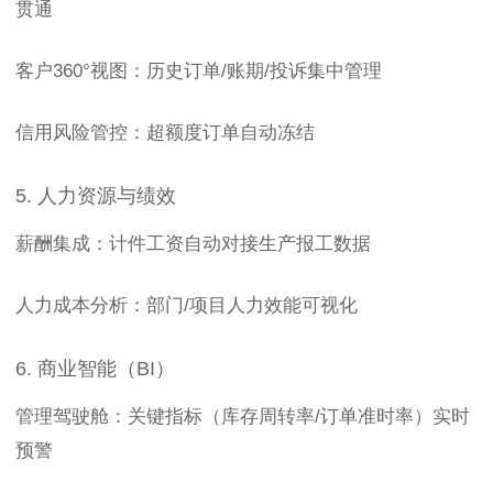
贯通
客户360°视图：历史订单/账期/投诉集中管理
信用风险管控：超额度订单自动冻结
5. 人力资源与绩效
薪酬集成：计件工资自动对接生产报工数据
人力成本分析：部门/项目人力效能可视化
6. 商业智能（BI）
管理驾驶舱：关键指标（库存周转率/订单准时率）实时
预警