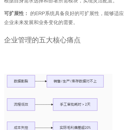
根据自身需求选择和部署所需模块，实现灵活配置。
可扩展性：
的ERP系统具备良好的可扩展性，能够适应
企业未来发展和业务变化的需要。
企业管理的五大核心痛点