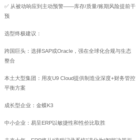
✅ 从被动响应到主动预警——库存/质量/账期风险提前干
预
选型终极建议：
跨国巨头：选择SAP或Oracle，强在全球化合规与生态
整合
本土大型集团：用友U9 Cloud提供制造业深度+财务管控
平衡方案
成长型企业：金蝶K3
中小企业：易呈ERP以敏捷性和性价比取胜