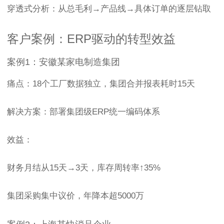
穿透式分析：从总毛利→产品线→具体订单的逐层钻取
客户案例：ERP驱动的转型效益
案例1：安徽某家电制造集团
痛点：18个工厂数据独立，集团合并报表耗时15天
解决方案：部署集团级ERP统一编码体系
效益：
财务月结从15天→3天，库存周转率↑35%
集团采购集中议价，年降本超5000万