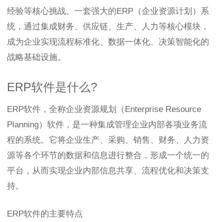
经验等核心挑战。一套强大的ERP（企业资源计划）系
统，通过集成财务、供应链、生产、人力等核心模块，
成为企业实现流程标准化、数据一体化、决策智能化的
战略基础设施。
ERP软件是什么?
ERP软件，全称企业资源规划（Enterprise Resource
Planning）软件，是一种集成管理企业内部各项业务流
程的系统。它将企业生产、采购、销售、财务、人力资
源等各个环节的数据和信息进行整合，形成一个统一的
平台，从而实现企业内部信息共享、流程优化和决策支
持。
ERP软件的主要特点