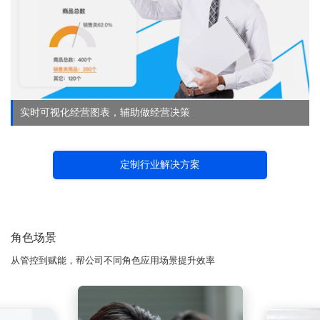
实时可视化经营图表，辅助做经营决策
定制行业解决方案
角色场景
从管控到赋能，帮公司不同角色应用场景提升效率