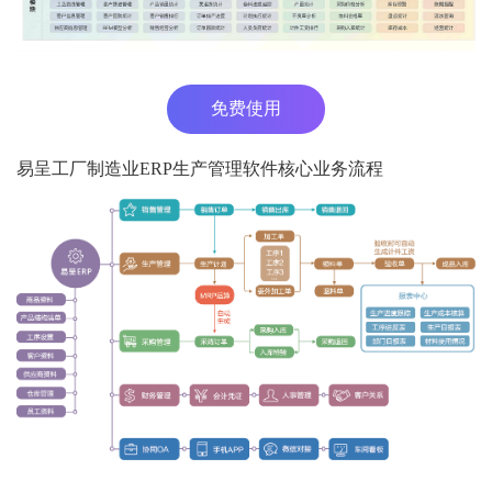
免费使用
易呈工厂制造业ERP生产管理软件核心业务流程