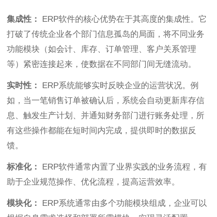
集成性：
ERP软件的核心优势在于其高度的集成性。它
打破了传统企业各个部门信息孤岛的局面，将不同业务
功能模块（如会计、库存、订单管理、客户关系管理
等）紧密连接起来，使数据在不同部门间无缝流动。
实时性：
ERP系统能够实时反映企业的运营状况。例
如，当一笔销售订单被确认后，系统会自动更新库存信
息、触发生产计划、并通知财务部门进行账务处理，所
有这些操作都能在短时间内完成，提供即时的数据反
馈。
标准化：
ERP软件通常内置了业界实践的业务流程，有
助于企业规范操作、优化流程，提高运营效率。
模块化：
ERP系统通常由多个功能模块组成，企业可以