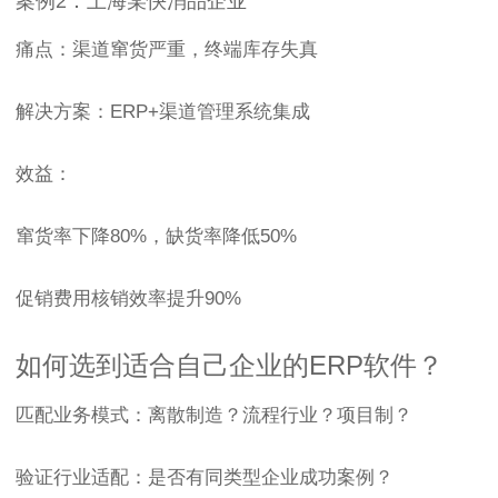
案例2：上海某快消品企业
痛点：渠道窜货严重，终端库存失真
解决方案：ERP+渠道管理系统集成
效益：
窜货率下降80%，缺货率降低50%
促销费用核销效率提升90%
如何选到适合自己企业的ERP软件？
匹配业务模式：离散制造？流程行业？项目制？
验证行业适配：是否有同类型企业成功案例？