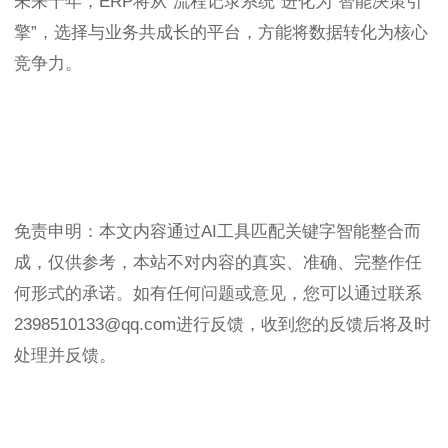
未来十年，ERP将从“流程记录系统”进化为“智能决策引
擎”，选择与业务共成长的平台，方能将数据转化为核心
竞争力。
免责申明：本文内容通过AI工具匹配关键字智能整合而
成，仅供参考，本站不对内容的真实、准确、完整作任
何形式的承诺。如有任何问题或意见，您可以通过联系
2398510133@qq.com进行反馈，收到您的反馈后将及时
处理并反馈。