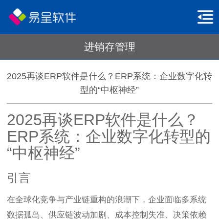
进销存管理
2025再谈ERP软件是什么？ERP系统：企业数字化转
型的“中枢神经”
2025再谈ERP软件是什么？
ERP系统：企业数字化转型的
“中枢神经”
引言
在全球化竞争与产业链重构的浪潮下，企业面临多系统
数据孤岛、供应链波动加剧、成本控制失准、决策依赖