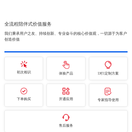
全流程陪伴式价值服务
我们秉承用户之友、持续创新、专业奋斗的核心价值观，一切源于为客户
创造价值
初次相识
体验产品
1对1定制方案
下单购买
开通应用
专家指导使用
售后服务