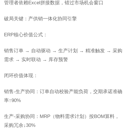
管理者依赖Excel拼接数据，错过市场机会窗口
破局关键：产供销一体化协同引擎
ERP核心价值公式：
销售订单 → 自动驱动 → 生产计划 → 精准触发 → 采购
需求 → 实时联动 → 库存预警
闭环价值体现：
销售-生产协同：订单自动校验产能负荷，交期承诺准确
率↑90%
生产-采购协同：MRP（物料需求计划）按BOM算料，
采购冗余↓30%