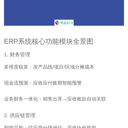
ERP系统核心功能模块全景图
1. 财务管理
多维度核算：按产品线/项目/区域分摊成本
现金流预测：应收应付账期智能预警
业务财务一体化：销售出库→应收账款自动关联
2. 供应链管理
智能采购：供应商分级评估，历史比价留痕