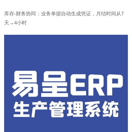
库存-财务协同：业务单据自动生成凭证，月结时间从7
天→4小时