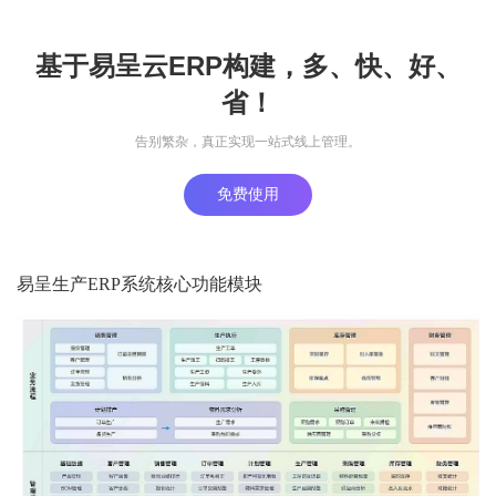
基于易呈云ERP构建，多、快、好、
省！
告别繁杂，真正实现一站式线上管理。
免费使用
易呈生产ERP系统核心功能模块