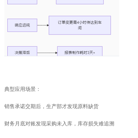
典型应用场景：
销售承诺交期后，生产部才发现原料缺货
财务月底对账发现采购未入库，库存损失难追溯