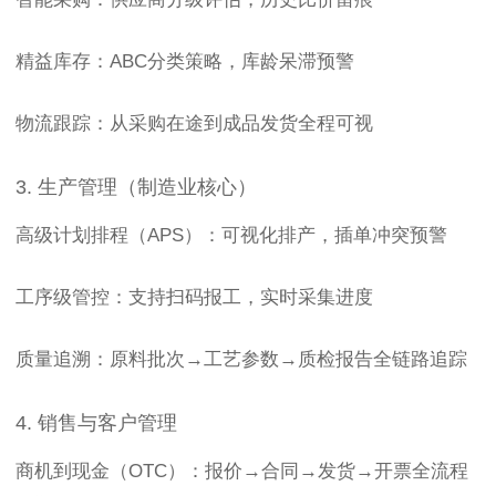
精益库存：ABC分类策略，库龄呆滞预警
物流跟踪：从采购在途到成品发货全程可视
3. 生产管理（制造业核心）
高级计划排程（APS）：可视化排产，插单冲突预警
工序级管控：支持扫码报工，实时采集进度
质量追溯：原料批次→工艺参数→质检报告全链路追踪
4. 销售与客户管理
商机到现金（OTC）：报价→合同→发货→开票全流程