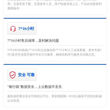
用，无需安装下载，无需技术人员，用户快速实现上云，产品自动更新到
最新版本。
7*16小时
7*16小时售后保障，及时解决问题
5*8小时400热线/7*16小时企业微信群/7*15小时人工在线客服，更有专家1
对1提供专业指导操作等全方位服务，确保您购买与服务无后顾之忧。
安全 可靠
"银行级"数据安全，上云数据不丢失
服务器部署在安全可靠的云平台，荣获我国唯一针对云服务可信性的权威
认证体系。