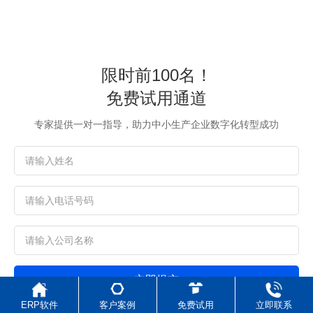
限时前100名！
免费试用通道
专家提供一对一指导，助力中小生产企业数字化转型成功
立即提交
ERP软件
客户案例
免费试用
立即联系