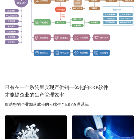
只有在一个系统里实现产供销一体化的ERP软件
才能提企业的生产管理效率
帮助您的企业加速成长的云端生产ERP管理系统