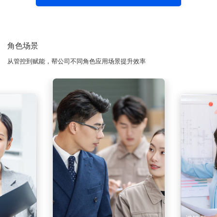
角色场景
从管控到赋能，帮公司不同角色应用场景提升效率