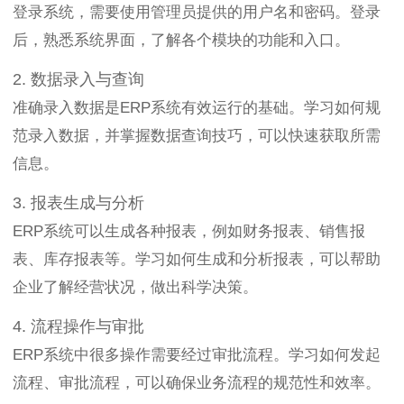
登录系统，需要使用管理员提供的用户名和密码。登录
后，熟悉系统界面，了解各个模块的功能和入口。
2. 数据录入与查询
准确录入数据是ERP系统有效运行的基础。学习如何规
范录入数据，并掌握数据查询技巧，可以快速获取所需
信息。
3. 报表生成与分析
ERP系统可以生成各种报表，例如财务报表、销售报
表、库存报表等。学习如何生成和分析报表，可以帮助
企业了解经营状况，做出科学决策。
4. 流程操作与审批
ERP系统中很多操作需要经过审批流程。学习如何发起
流程、审批流程，可以确保业务流程的规范性和效率。