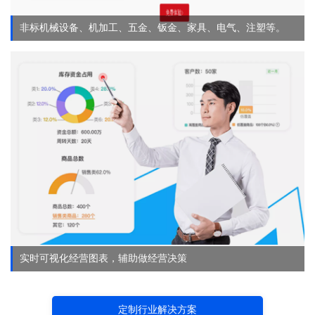
非标机械设备、机加工、五金、钣金、家具、电气、注塑等。
实时可视化经营图表，辅助做经营决策
定制行业解决方案