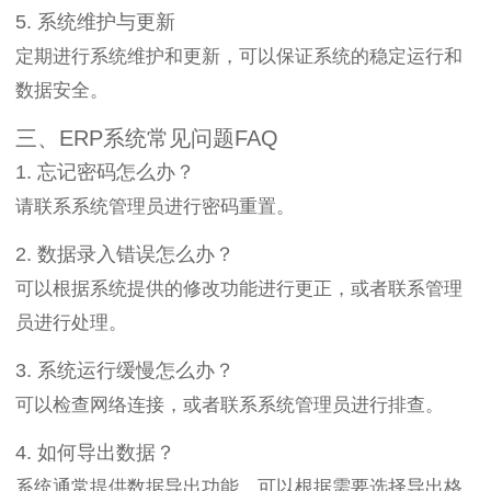
5. 系统维护与更新
定期进行系统维护和更新，可以保证系统的稳定运行和
数据安全。
三、ERP系统常见问题FAQ
1. 忘记密码怎么办？
请联系系统管理员进行密码重置。
2. 数据录入错误怎么办？
可以根据系统提供的修改功能进行更正，或者联系管理
员进行处理。
3. 系统运行缓慢怎么办？
可以检查网络连接，或者联系系统管理员进行排查。
4. 如何导出数据？
系统通常提供数据导出功能，可以根据需要选择导出格