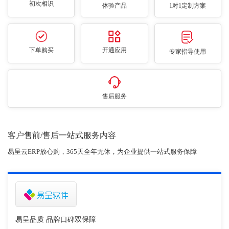
初次相识
体验产品
1对1定制方案
下单购买
开通应用
专家指导使用
售后服务
客户售前/售后一站式服务内容
易呈云ERP放心购，365天全年无休，为企业提供一站式服务保障
易呈品质 品牌口碑双保障