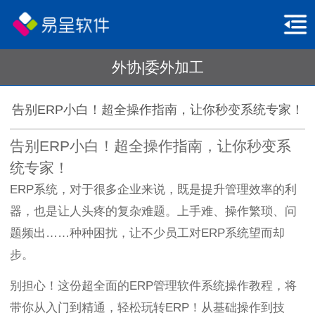
外协|委外加工
告别ERP小白！超全操作指南，让你秒变系统专家！
告别ERP小白！超全操作指南，让你秒变系
统专家！
ERP系统，对于很多企业来说，既是提升管理效率的利
器，也是让人头疼的复杂难题。上手难、操作繁琐、问
题频出……种种困扰，让不少员工对ERP系统望而却
步。
别担心！这份超全面的ERP管理软件系统操作教程，将
带你从入门到精通，轻松玩转ERP！从基础操作到技