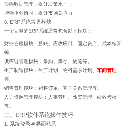
加强数据管理，提升决策水平；
增强企业协同，提升市场竞争力。
3. ERP系统常见模块
一个完整的ERP系统通常包含以下模块：
财务管理模块：总账、应收应付、固定资产、成本核算
等。
供应链管理模块：采购、库存、物流等。
生产制造模块：生产计划、物料需求计划、
车间管理
等。
销售管理模块：销售订单、客户关系管理等。
人力资源管理模块：人事管理、薪资管理、绩效考核
等。
二、ERP软件系统操作技巧
1. 系统登录与界面熟悉