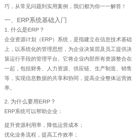
巧，从常见问题到实用案例，我们都为你一一解答！
一、ERP系统基础入门
1. 什么是ERP？
企业资源计划（ERP）系统，是指建立在信息技术基础
上，以系统化的管理思想，为企业决策层及员工提供决
策运行手段的管理平台。它将企业内部所有资源整合在
一起，包括财务、人力资源、供应链、生产制造、销售
等，实现信息数据的共享和协同，提高企业整体运营效
率。
2. 为什么要用ERP？
ERP系统可以帮助企业：
提升资源利用率，降低运营成本；
优化业务流程，提高工作效率；