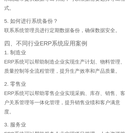
式。
5. 如何进行系统备份？
联系系统管理员进行定期数据备份，确保数据安全。
四、不同行业ERP系统应用案例
1. 制造业
ERP系统可以帮助制造企业实现生产计划、物料管理、
质量控制等全流程管理，提升生产效率和产品质量。
2. 零售业
ERP系统可以帮助零售企业实现采购、库存、销售、客
户关系管理等一体化管理，提升销售业绩和客户满意
度。
3. 服务业