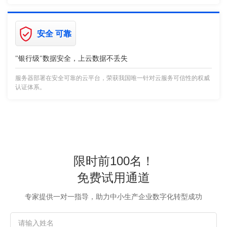
安全 可靠
"银行级"数据安全，上云数据不丢失
服务器部署在安全可靠的云平台，荣获我国唯一针对云服务可信性的权威
认证体系。
限时前100名！
免费试用通道
专家提供一对一指导，助力中小生产企业数字化转型成功