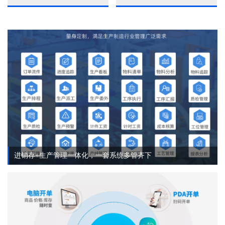
进销存+生产管理一体化，一套系统多管齐下