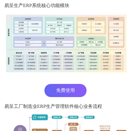
易呈生产ERP系统核心功能模块
免费使用
易呈工厂制造业ERP生产管理软件核心业务流程