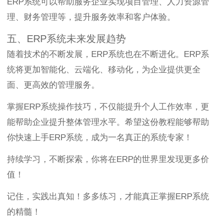
ERP系统可以帮助服务企业实现项目管理、人力资源管
理、财务管理等，提升服务效率和客户体验。
五、ERP系统未来发展趋势
随着技术的不断发展，ERP系统也在不断进化。ERP系
统将更加智能化、云端化、移动化，为企业提供更全
面、更高效的管理服务。
掌握ERP系统操作技巧，不仅能提升个人工作效率，更
能帮助企业提升整体管理水平。希望这份教程能够帮助
你快速上手ERP系统，成为一名真正的系统专家！
持续学习，不断探索，你将在ERP的世界里发现更多价
值！
记住，实践出真知！多多练习，才能真正掌握ERP系统
的精髓！