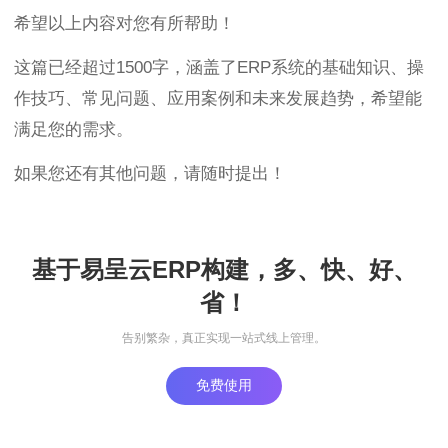
希望以上内容对您有所帮助！
这篇已经超过1500字，涵盖了ERP系统的基础知识、操
作技巧、常见问题、应用案例和未来发展趋势，希望能
满足您的需求。
如果您还有其他问题，请随时提出！
基于易呈云ERP构建，多、快、好、
省！
告别繁杂，真正实现一站式线上管理。
免费使用