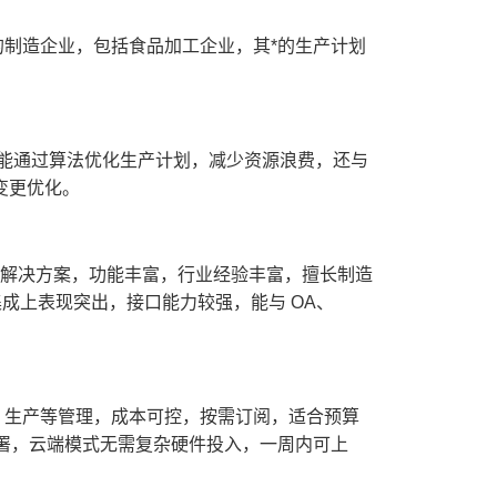
的制造企业，包括食品加工企业，其*的生产计划
，能通过算法优化生产计划，减少资源浪费，还与
计变更优化。
管理解决方案，功能丰富，行业经验丰富，擅长制造
系统集成上表现突出，接口能力较强，能与 OA、
链、生产等管理，成本可控，按需订阅，适合预算
署，云端模式无需复杂硬件投入，一周内可上