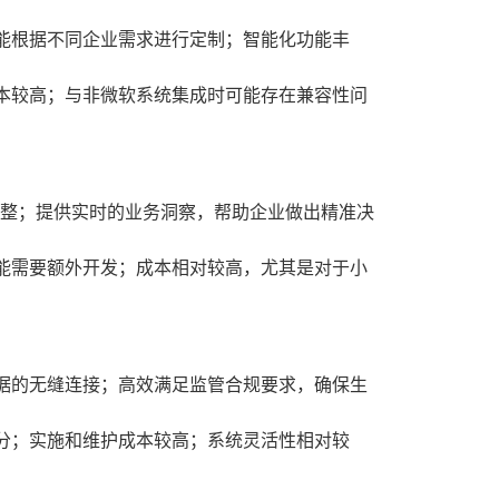
性高，能根据不同企业需求进行定制；智能化功能丰
本较高；与非微软系统集成时可能存在兼容性问
调整；提供实时的业务洞察，帮助企业做出精准决
能需要额外开发；成本相对较高，尤其是对于小
据的无缝连接；高效满足监管合规要求，确保生
分；实施和维护成本较高；系统灵活性相对较