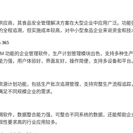
 系统供应商，其食品安全管理解决方案在大型企业中应用广泛。功
的全程追溯，但实施成本较高，对中小型食品企业来说资金和技
s 365
 CRM 功能的企业管理软件，生产计划管理模块出色，支持多种
能力强，用户体验好，界面友好，操作简便，支持多设备和平台
资源计划功能，包括生产批次追溯管理，支持完整生产流程追踪
满足不同规模企业的需求。
溯软件，数据整合能力强，可整合不同系统的数据，还能帮助企
规性要求高的行业应用较多。