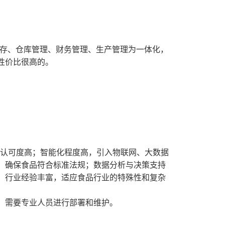
存、仓库管理、财务管理、生产管理为一体化，
性价比很高的。
场认可度高；智能化程度高，引入物联网、大数据
，确保食品符合标准法规；数据分析与决策支持
；行业经验丰富，适应食品行业的特殊性和复杂
，需要专业人员进行部署和维护。