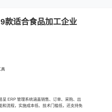
：9款适合食品加工企业
工具
呈 ERP 管理系统涵盖销售、订单、采购、出
能和流程，实施成本低、技术门槛低，还支持免