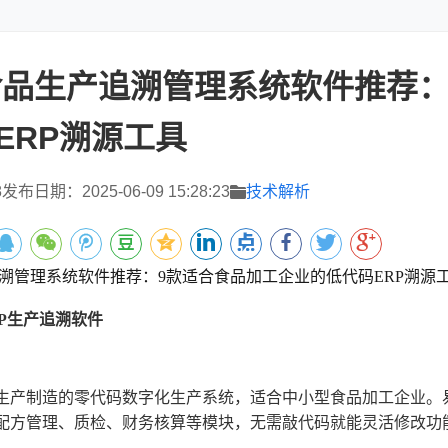
年食品生产追溯管理系统软件推荐
ERP溯源工具
8
发布日期：2025-06-09 15:28:23
技术解析
溯管理系统软件推荐：9款适合食品加工企业的低代码ERP溯源
ERP生产追溯软件
生产制造的零代码数字化生产系统，适合中小型食品加工企业。易
配方管理、质检、财务核算等模块，无需敲代码就能灵活修改功