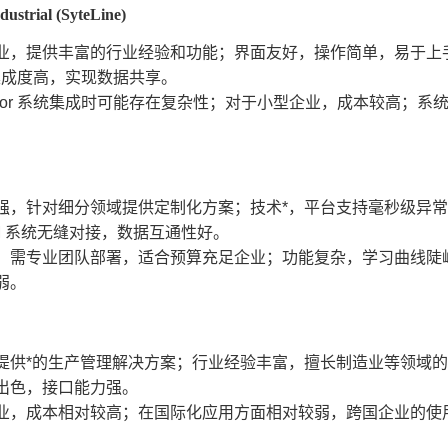
dustrial (SyteLine)
业，提供丰富的行业经验和功能；界面友好，操作简单，易于上
产品集成度高，实现数据共享。
nfor 系统集成时可能存在复杂性；对于小型企业，成本较高；
强，针对细分领域提供定制化方案；技术*，平台支持毫秒级异常响
LM 系统无缝对接，数据互通性好。
，需专业团队部署，适合预算充足企业；功能复杂，学习曲线陡
弱。
提供*的生产管理解决方案；行业经验丰富，擅长制造业等领域
出色，接口能力强。
业，成本相对较高；在国际化应用方面相对较弱，跨国企业的使