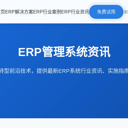
首页
ERP解决方案
ERP行业案例
ERP行业资讯
免费试用
全
ERP管理系统资讯
转型前沿技术，提供最新ERP系统行业资讯、实施指