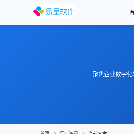
聚焦企业数字化
首页
行业资讯
当前文章