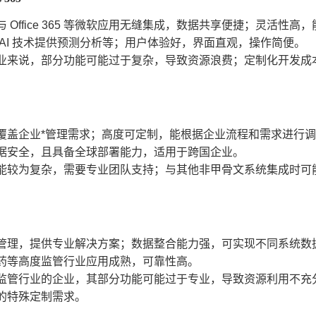
 Office 365 等微软应用无缝集成，数据共享便捷；灵活
 AI 技术提供预测分析等；用户体验好，界面直观，操作简便。
业来说，部分功能可能过于复杂，导致资源浪费；定制化开发成
覆盖企业*管理需求；高度可定制，能根据企业流程和需求进行
据安全，且具备全球部署能力，适用于跨国企业。
能较为复杂，需要专业团队支持；与其他非甲骨文系统集成时可
管理，提供专业解决方案；数据整合能力强，可实现不同系统数
药等高度监管行业应用成熟，可靠性高。
监管行业的企业，其部分功能可能过于专业，导致资源利用不充
的特殊定制需求。