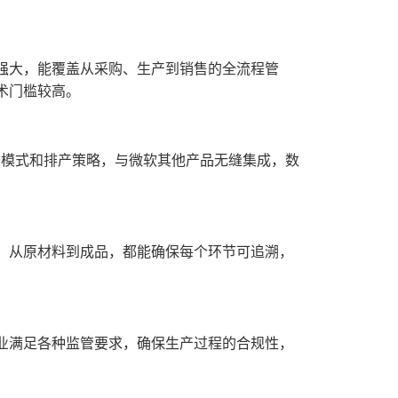
能强大，能覆盖从采购、生产到销售的全流程管
术门槛较高。
生产模式和排产策略，与微软其他产品无缝集成，数
。
，从原材料到成品，都能确保每个环节可追溯，
业满足各种监管要求，确保生产过程的合规性，