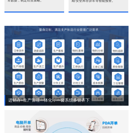
常数据，制定经营策略。
期/安全库存异常等智能预警。
进销存+生产管理一体化，一套系统多管齐下