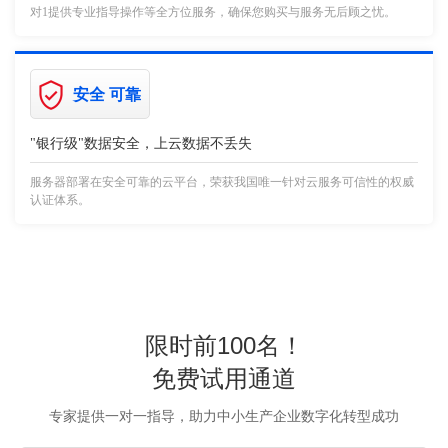
对1提供专业指导操作等全方位服务，确保您购买与服务无后顾之忧。
安全 可靠
"银行级"数据安全，上云数据不丢失
服务器部署在安全可靠的云平台，荣获我国唯一针对云服务可信性的权威
认证体系。
限时前100名！
免费试用通道
专家提供一对一指导，助力中小生产企业数字化转型成功