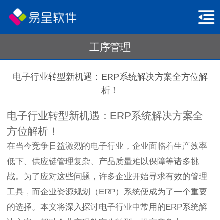
工序管理
电子行业转型新机遇：ERP系统解决方案全方位解
析！
电子行业转型新机遇：ERP系统解决方案全
方位解析！
在当今竞争日益激烈的电子行业，企业面临着生产效率
低下、供应链管理复杂、产品质量难以保障等诸多挑
战。为了应对这些问题，许多企业开始寻求有效的管理
工具，而企业资源规划（ERP）系统便成为了一个重要
的选择。本文将深入探讨电子行业中常用的ERP系统解