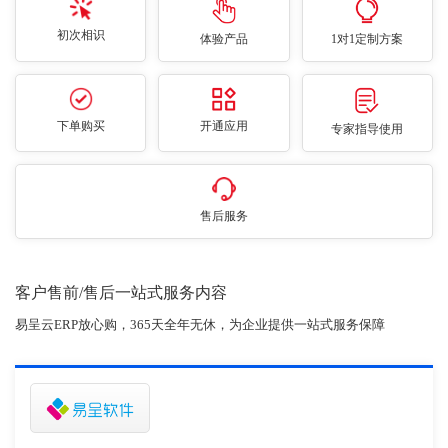
初次相识
体验产品
1对1定制方案
下单购买
开通应用
专家指导使用
售后服务
客户售前/售后一站式服务内容
易呈云ERP放心购，365天全年无休，为企业提供一站式服务保障