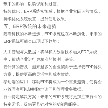
带来的影响，以确保顺利过渡。
持续优化：ERP系统实施后，根据企业实际运营情况，
持续优化系统设置，提升使用效果。
五、ERP系统的未来趋势
随着科技的不断进步，ERP系统也在不断演化。未来的
ERP系统可能会出现以下趋势：
人工智能与大数据：将AI和大数据技术融入ERP系统
中，帮助企业进行更精准的预测与决策。
云计算的普及：越来越多的企业倾向于选择云ERP解决
方案，提供更高的灵活性和成本效益。
移动端的应用：移动ERP将成为一个重要趋势，使得企
业管理者可以随时随地访问和管理业务数据。
行业特定解决方案：未来的ERP系统将更加注重行业的
特定需求，提供更具针对性的功能和服务。