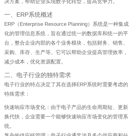
决方案，帮助企业实现数字化转型，提高竞争力。
一、ERP系统概述
ERP（Enterprise Resource Planning）系统是一种集成
化的管理信息系统，旨在通过统一的数据库和统一的平
台，整合企业内部的各个业务模块，包括财务、销售、
采购、库存、生产等。它可以帮助企业提高管理效率，
减少成本，优化资源配置。
二、电子行业的独特需求
电子行业的特点决定了其在选择ERP系统时需要考虑的
特殊需求：
快速响应市场变化：由于电子产品的生命周期短、更新
换代快，企业需要一个能够快速响应市场变化的管理系
统。
复杂的供应链管理：电子行业通常涉及多个供应商和分