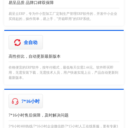
易呈品质 品牌口碑双保障
易呈云ERP，专为中小型加工厂定制生产管理ERP软件的，开发中小企业
买得起的，操作简单，易上手，"开箱即用"的ERP系统。
全自动
高性价比，自动更新最新版本
价格便宜的ERP软件，按年付模式，最低每天仅需2.44元。软件即买即
用，无需安装下载，无需技术人员，用户快速实现上云，产品自动更新到
最新版本。
7*16小时
7*16小时售后保障，及时解决问题
5*8小时400热线/7*16小时企业微信群/7*15小时人工在线客服，更有专家1