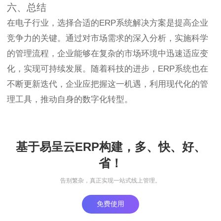
六、总结
在电子行业，选择合适的ERP系统解决方案是提高企业
竞争力的关键。通过对市场需求的深入分析，实施科学
的管理流程，企业能够在复杂的市场环境中迅速适应变
化，实现可持续发展。随着科技的进步，ERP系统也在
不断更新迭代，企业应把握这一机遇，利用现代化的管
理工具，推动自身的数字化转型。
基于易呈云ERP构建，多、快、好、
省！
告别繁杂，真正实现一站式线上管理。
免费使用