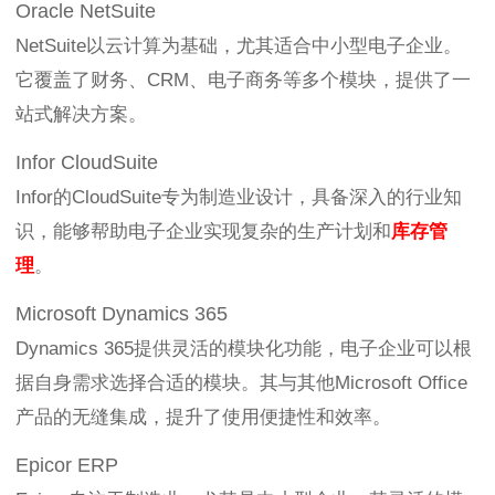
Oracle NetSuite
NetSuite以云计算为基础，尤其适合中小型电子企业。
它覆盖了财务、CRM、电子商务等多个模块，提供了一
站式解决方案。
Infor CloudSuite
Infor的CloudSuite专为制造业设计，具备深入的行业知
识，能够帮助电子企业实现复杂的生产计划和
库存管
理
。
Microsoft Dynamics 365
Dynamics 365提供灵活的模块化功能，电子企业可以根
据自身需求选择合适的模块。其与其他Microsoft Office
产品的无缝集成，提升了使用便捷性和效率。
Epicor ERP