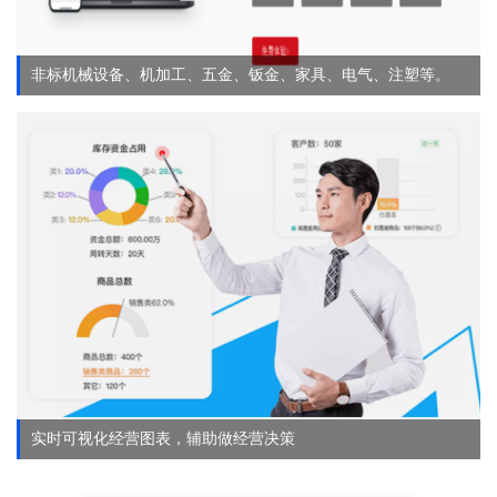
非标机械设备、机加工、五金、钣金、家具、电气、注塑等。
实时可视化经营图表，辅助做经营决策