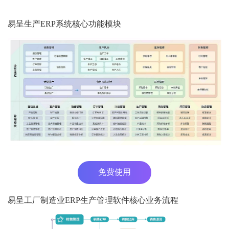
易呈生产ERP系统核心功能模块
免费使用
易呈工厂制造业ERP生产管理软件核心业务流程