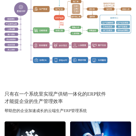
只有在一个系统里实现产供销一体化的ERP软件
才能提企业的生产管理效率
帮助您的企业加速成长的云端生产ERP管理系统