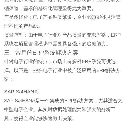
销渠道，需求的精细化管理显得尤为重要。
产品多样化：电子产品种类繁多，企业必须能够灵活管
理不同的产品线。
质量控制：由于电子行业对产品质量的要求严格，ERP
系统在质量管理模块中需要具备强大的追溯能力。
三、常用的ERP系统解决方案
针对电子行业的特点，市场上有多种ERP系统可供选
择。以下是一些在电子行业中被广泛应用的ERP解决方
案：
SAP S/4HANA
SAP S/4HANA是一个集成的ERP解决方案，尤其适合大
中型电子企业。其实时数据处理能力和强大的分析工
具，使得企业能够快速做出决策。