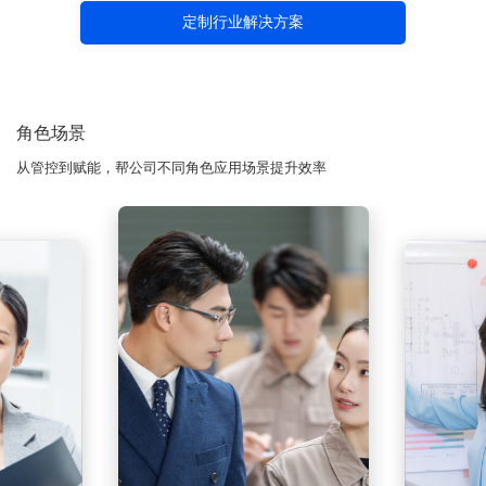
定制行业解决方案
角色场景
从管控到赋能，帮公司不同角色应用场景提升效率