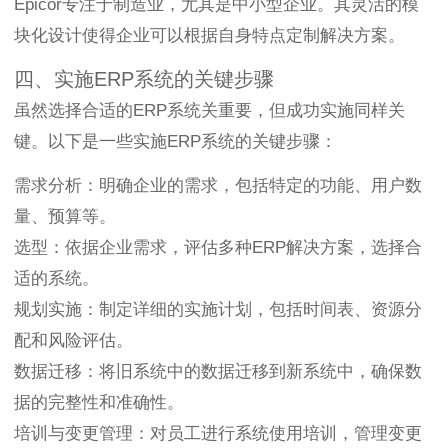
Epicor专注于制造业，尤其是中小型企业。其灵活的模
块化设计使得企业可以根据自身特点定制解决方案。
四、实施ERP系统的关键步骤
虽然选择合适的ERP系统关重要，但成功实施同样关
键。以下是一些实施ERP系统的关键步骤：
需求分析：明确企业的需求，包括特定的功能、用户数
量、预算等。
选型：依据企业需求，评估多种ERP解决方案，选择合
适的系统。
规划实施：制定详细的实施计划，包括时间表、资源分
配和风险评估。
数据迁移：将旧系统中的数据迁移到新系统中，确保数
据的完整性和准确性。
培训与变更管理：对员工进行系统使用培训，管理变更