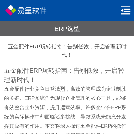
ERP选型
五金配件ERP玩转指南：告别低效，开启管理新时
代！
五金配件ERP玩转指南：告别低效，开启管
理新时代！
五金配件行业竞争日益激烈，高效的管理成为企业制胜
的关键。ERP系统作为现代企业管理的核心工具，能够
有效整合企业资源，提升运营效率。许多企业在ERP系
统的实际操作中却面临诸多挑战，导致系统未能充分发
挥其应有的作用。本文将深入探讨五金配件ERP的操作