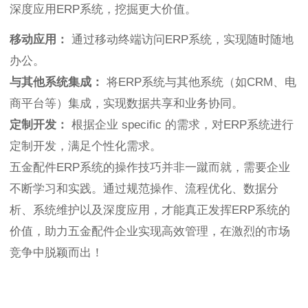
深度应用ERP系统，挖掘更大价值。
移动应用：
通过移动终端访问ERP系统，实现随时随地
办公。
与其他系统集成：
将ERP系统与其他系统（如CRM、电
商平台等）集成，实现数据共享和业务协同。
定制开发：
根据企业 specific 的需求，对ERP系统进行
定制开发，满足个性化需求。
五金配件ERP系统的操作技巧并非一蹴而就，需要企业
不断学习和实践。通过规范操作、流程优化、数据分
析、系统维护以及深度应用，才能真正发挥ERP系统的
价值，助力五金配件企业实现高效管理，在激烈的市场
竞争中脱颖而出！