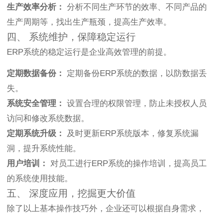
生产效率分析：
分析不同生产环节的效率、不同产品的
生产周期等，找出生产瓶颈，提高生产效率。
四、 系统维护，保障稳定运行
ERP系统的稳定运行是企业高效管理的前提。
定期数据备份：
定期备份ERP系统的数据，以防数据丢
失。
系统安全管理：
设置合理的权限管理，防止未授权人员
访问和修改系统数据。
定期系统升级：
及时更新ERP系统版本，修复系统漏
洞，提升系统性能。
用户培训：
对员工进行ERP系统的操作培训，提高员工
的系统使用技能。
五、 深度应用，挖掘更大价值
除了以上基本操作技巧外，企业还可以根据自身需求，