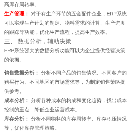
高库存周转率。
生产管理
：
对于有生产环节的五金配件企业，ERP系统
可以实现生产计划的制定、物料需求的计算、生产进度
的跟踪等功能，优化生产流程，提高生产效率。
三、 数据分析，辅助决策
ERP系统强大的数据分析功能可以为企业提供经营决策
的依据。
销售数据分析：
分析不同产品的销售情况、不同客户的
购买行为、不同地区的市场需求等，为制定销售策略提
供参考。
成本分析：
分析各种成本的构成和变化趋势，找出成本
控制的重点，降低企业运营成本。
库存分析：
分析不同物料的库存周转率、库存积压情况
等，优化库存管理策略。