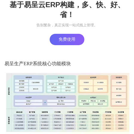
基于易呈云ERP构建，多、快、好、
省！
告别繁杂，真正实现一站式线上管理。
免费使用
易呈生产ERP系统核心功能模块