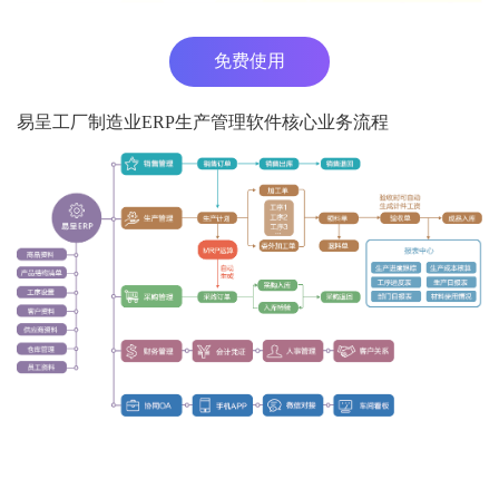
免费使用
易呈工厂制造业ERP生产管理软件核心业务流程