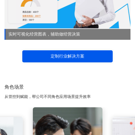
实时可视化经营图表，辅助做经营决策
定制行业解决方案
角色场景
从管控到赋能，帮公司不同角色应用场景提升效率