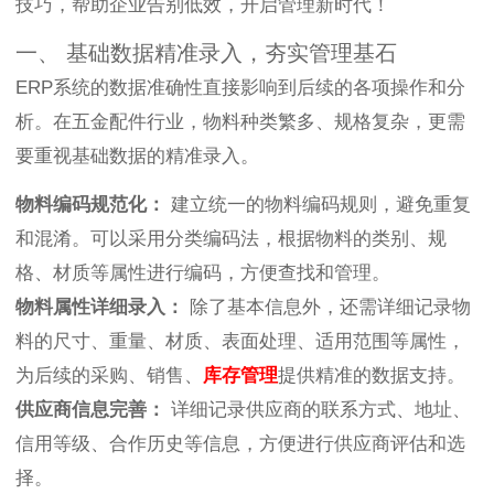
技巧，帮助企业告别低效，开启管理新时代！
一、 基础数据精准录入，夯实管理基石
ERP系统的数据准确性直接影响到后续的各项操作和分
析。在五金配件行业，物料种类繁多、规格复杂，更需
要重视基础数据的精准录入。
物料编码规范化：
建立统一的物料编码规则，避免重复
和混淆。可以采用分类编码法，根据物料的类别、规
格、材质等属性进行编码，方便查找和管理。
物料属性详细录入：
除了基本信息外，还需详细记录物
料的尺寸、重量、材质、表面处理、适用范围等属性，
为后续的采购、销售、
库存管理
提供精准的数据支持。
供应商信息完善：
详细记录供应商的联系方式、地址、
信用等级、合作历史等信息，方便进行供应商评估和选
择。