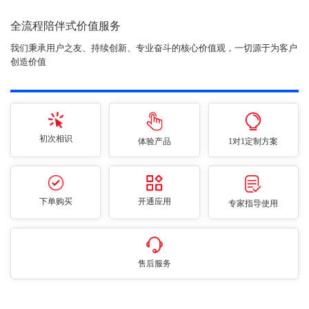
全流程陪伴式价值服务
我们秉承用户之友、持续创新、专业奋斗的核心价值观，一切源于为客户
创造价值
初次相识
体验产品
1对1定制方案
下单购买
开通应用
专家指导使用
售后服务