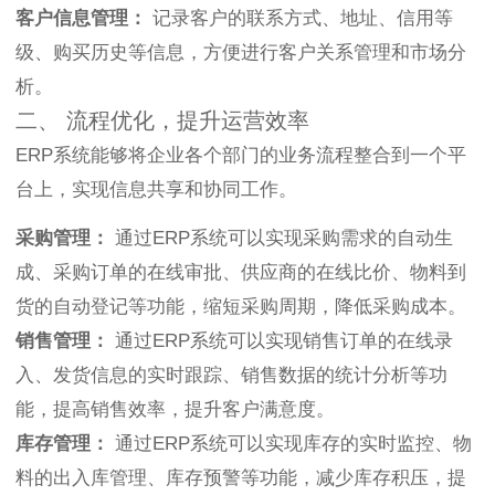
客户信息管理：
记录客户的联系方式、地址、信用等
级、购买历史等信息，方便进行客户关系管理和市场分
析。
二、 流程优化，提升运营效率
ERP系统能够将企业各个部门的业务流程整合到一个平
台上，实现信息共享和协同工作。
采购管理：
通过ERP系统可以实现采购需求的自动生
成、采购订单的在线审批、供应商的在线比价、物料到
货的自动登记等功能，缩短采购周期，降低采购成本。
销售管理：
通过ERP系统可以实现销售订单的在线录
入、发货信息的实时跟踪、销售数据的统计分析等功
能，提高销售效率，提升客户满意度。
库存管理：
通过ERP系统可以实现库存的实时监控、物
料的出入库管理、库存预警等功能，减少库存积压，提