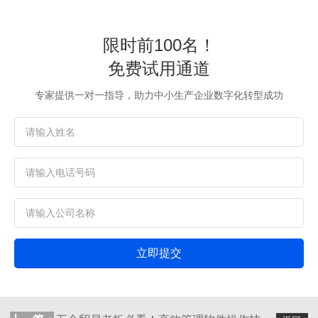
限时前100名！
免费试用通道
专家提供一对一指导，助力中小生产企业数字化转型成功
立即提交