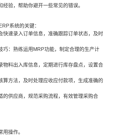
和经验，帮助你避开一些常见的错误。
ERP系统的关键：
会快速录入订单信息，准确跟踪订单状态，及时
技巧：熟练运用MRP功能，制定合理的生产计
录物料出入库信息，定期进行库存盘点，设置合
核算方法，及时处理应收应付款项，生成准确的
适的供应商，规范采购流程，有效管理采购合
常用操作。