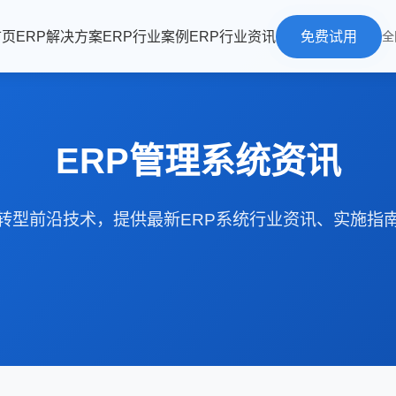
首页
ERP解决方案
ERP行业案例
ERP行业资讯
免费试用
全
ERP管理系统资讯
转型前沿技术，提供最新ERP系统行业资讯、实施指