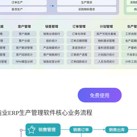
免费使用
业ERP生产管理软件核心业务流程