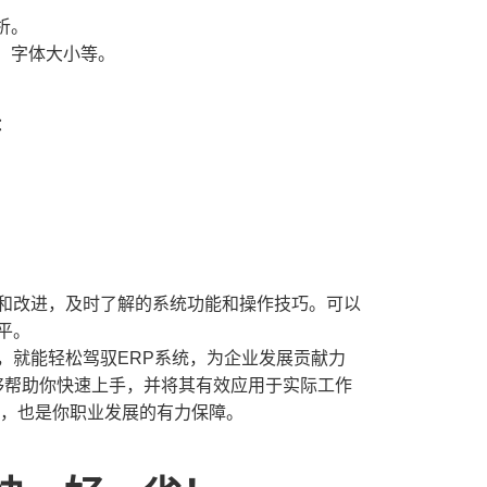
析。
、字体大小等。
：
。
。
习和改进，及时了解的系统功能和操作技巧。可以
平。
，就能轻松驾驭ERP系统，为企业发展贡献力
够帮助你快速上手，并将其有效应用于实际工作
能，也是你职业发展的有力保障。