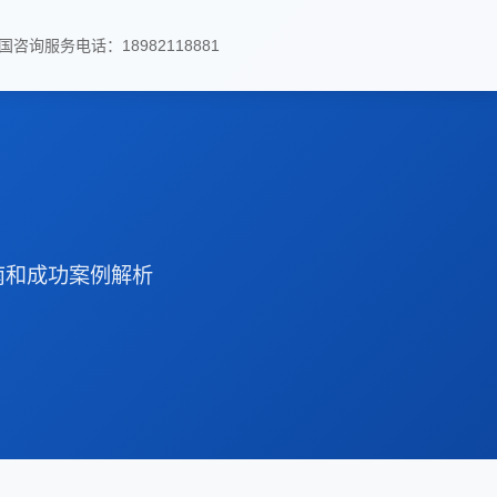
国咨询服务电话：18982118881
南和成功案例解析