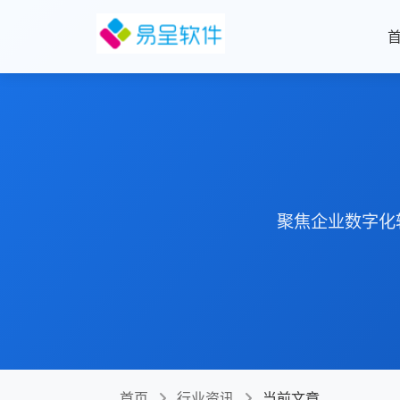
聚焦企业数字化
首页
行业资讯
当前文章