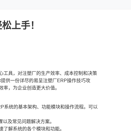
轻松上手！
核心工具，对注塑厂的生产效率、成本控制和决策
提供一份详尽的易呈注塑厂ERP操作技巧攻
作效率，为企业创造更大价值。
RP系统的基本架构、功能模块和操作流程。可以
骤以及常见问题解决方案。
快速了解系统的各个模块和功能。