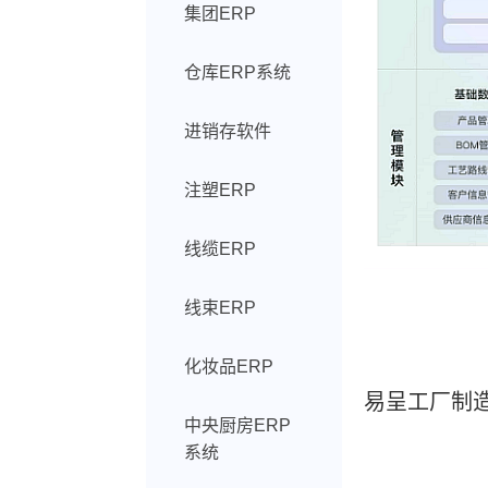
集团ERP
仓库ERP系统
进销存软件
注塑ERP
线缆ERP
线束ERP
化妆品ERP
易呈工厂制造
中央厨房ERP
系统