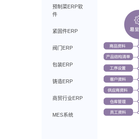
预制菜ERP软
件
紧固件ERP
阀门ERP
包装ERP
铸造ERP
商贸行业ERP
MES系统