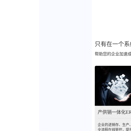
只有在一个系
帮助您的企业加速成
产供销一体化E
企业的进销存、生产
全流程在线管控，提