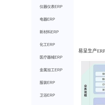
仪器仪表ERP
电器ERP
新材料ERP
化工ERP
易呈生产ER
医疗器械ERP
金属加工ERP
服装ERP
卫浴ERP