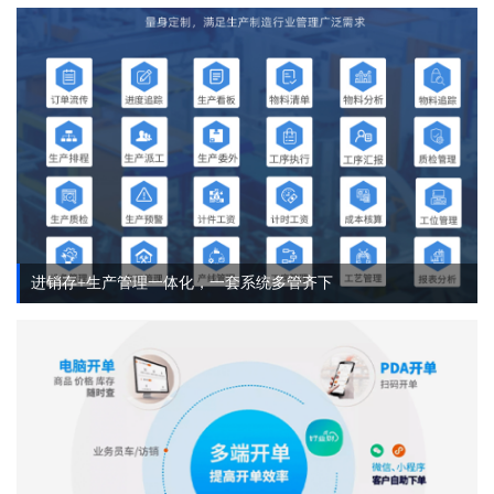
进销存+生产管理一体化，一套系统多管齐下