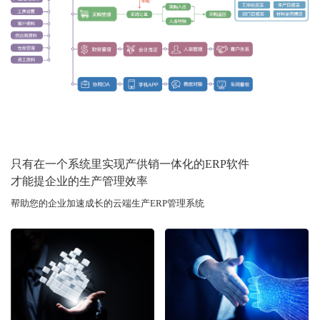
只有在一个系统里实现产供销一体化的ERP软件
才能提企业的生产管理效率
帮助您的企业加速成长的云端生产ERP管理系统