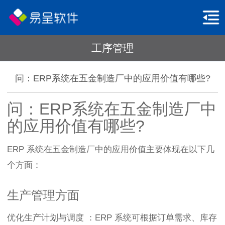
工序管理
问：ERP系统在五金制造厂中的应用价值有哪些?
问：ERP系统在五金制造厂中
的应用价值有哪些?
ERP 系统在五金制造厂中的应用价值主要体现在以下几
个方面：
生产管理方面
优化生产计划与调度 ：ERP 系统可根据订单需求、库存