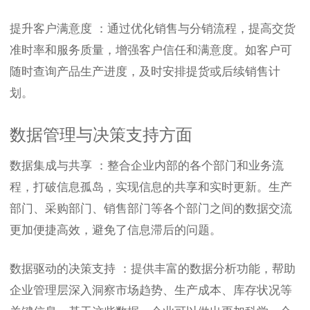
提升客户满意度 ：通过优化销售与分销流程，提高交货
准时率和服务质量，增强客户信任和满意度。如客户可
随时查询产品生产进度，及时安排提货或后续销售计
划。
数据管理与决策支持方面
数据集成与共享 ：整合企业内部的各个部门和业务流
程，打破信息孤岛，实现信息的共享和实时更新。生产
部门、采购部门、销售部门等各个部门之间的数据交流
更加便捷高效，避免了信息滞后的问题。
数据驱动的决策支持 ：提供丰富的数据分析功能，帮助
企业管理层深入洞察市场趋势、生产成本、库存状况等