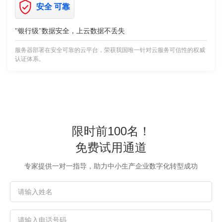
安全 可靠
"银行级"数据安全，上云数据不丢失
服务器部署在安全可靠的云平台，荣获我国唯一针对云服务可信性的权威
认证体系。
限时前100名！
免费试用通道
专家提供一对一指导，助力中小生产企业数字化转型成功