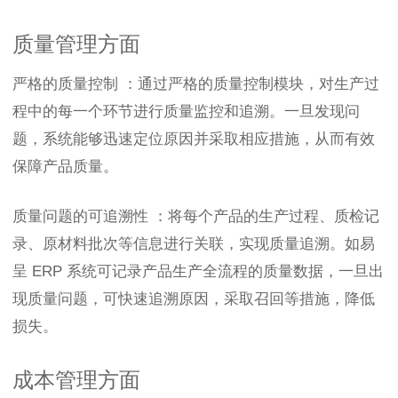
质量管理方面
严格的质量控制 ：通过严格的质量控制模块，对生产过
程中的每一个环节进行质量监控和追溯。一旦发现问
题，系统能够迅速定位原因并采取相应措施，从而有效
保障产品质量。
质量问题的可追溯性 ：将每个产品的生产过程、质检记
录、原材料批次等信息进行关联，实现质量追溯。如易
呈 ERP 系统可记录产品生产全流程的质量数据，一旦出
现质量问题，可快速追溯原因，采取召回等措施，降低
损失。
成本管理方面