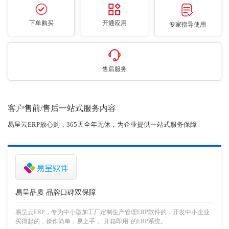
下单购买
开通应用
专家指导使用
售后服务
客户售前/售后一站式服务内容
易呈云ERP放心购，365天全年无休，为企业提供一站式服务保障
易呈品质 品牌口碑双保障
易呈云ERP，专为中小型加工厂定制生产管理ERP软件的，开发中小企业
买得起的，操作简单，易上手，"开箱即用"的ERP系统。