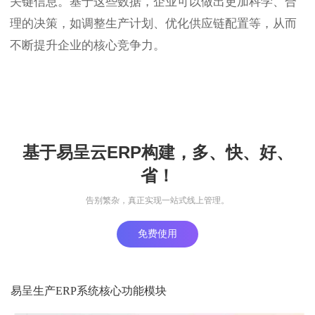
关键信息。基于这些数据，企业可以做出更加科学、合
理的决策，如调整生产计划、优化供应链配置等，从而
不断提升企业的核心竞争力。
基于易呈云ERP构建，多、快、好、
省！
告别繁杂，真正实现一站式线上管理。
免费使用
易呈生产ERP系统核心功能模块