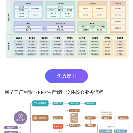
免费使用
易呈工厂制造业ERP生产管理软件核心业务流程