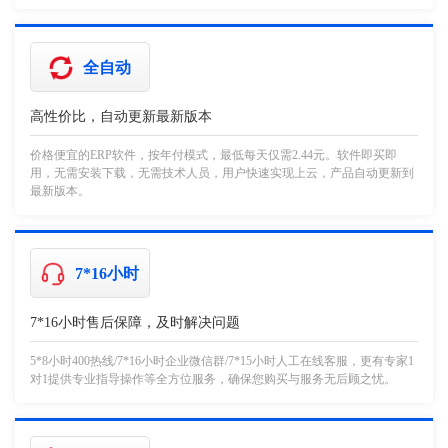
全自动
高性价比，自动更新最新版本
价格便宜的ERP软件，按年付模式，最低每天仅需2.44元。软件即买即
用，无需安装下载，无需技术人员，用户快速实现上云，产品自动更新到
最新版本。
7*16小时
7*16小时售后保障，及时解决问题
5*8小时400热线/7*16小时企业微信群/7*15小时人工在线客服，更有专家1
对1提供专业指导操作等全方位服务，确保您购买与服务无后顾之忧。