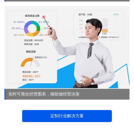
实时可视化经营图表，辅助做经营决策
定制行业解决方案