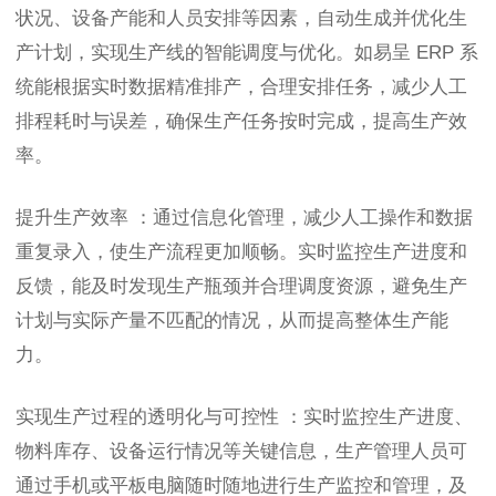
状况、设备产能和人员安排等因素，自动生成并优化生
产计划，实现生产线的智能调度与优化。如易呈 ERP 系
统能根据实时数据精准排产，合理安排任务，减少人工
排程耗时与误差，确保生产任务按时完成，提高生产效
率。
提升生产效率 ：通过信息化管理，减少人工操作和数据
重复录入，使生产流程更加顺畅。实时监控生产进度和
反馈，能及时发现生产瓶颈并合理调度资源，避免生产
计划与实际产量不匹配的情况，从而提高整体生产能
力。
实现生产过程的透明化与可控性 ：实时监控生产进度、
物料库存、设备运行情况等关键信息，生产管理人员可
通过手机或平板电脑随时随地进行生产监控和管理，及