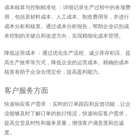
成本核算与控制精准化 ：详细记录生产过程中的各项费
用，包括原材料成本、人工成本、制造费用等，并进行
成本分析和核算。通过成本分析报告，帮助企业识别成
本控制的关键点和改进方向，实现精细化成本管理。
降低运营成本 ：通过优化生产流程、减少库存积压、提
高生产效率等方式，降低企业的运营成本。精确的成本
核算有助于企业合理定价，提高盈利能力。
客户服务方面
快速响应客户需求 ：实时的订单跟踪和反馈功能，让企
业能够及时了解订单的执行情况，快速响应客户需求，
提高交货及时性和服务质量，增强客户满意度和忠诚
度。