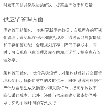
时发现问题并采取措施解决，提高生产效率和质量。
供应链管理方面
库存管理精细化 ：实时更新库存数据，实现库存的可视
化管理，避免库存积压和缺货现象。通过智能补货提醒
和库存预警功能，合理规划库存，降低库存成本。同
时，可实现多仓库管理及库存的精准调配，提高库存管
理效率。
采购管理优化 ：优化采购流程，对采购过程进行全面管
理和优化，确保原材料的及时供应。ERP 系统可根据生
产计划自动生成采购需求和采购订单，提高采购效率，
降低采购成本。此外，还能与供应商建立紧密协同关
系，实现采购计划的有效执行。