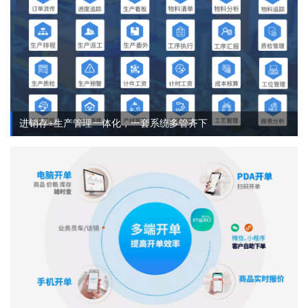
进销存+生产管理一体化，一套系统多管齐下