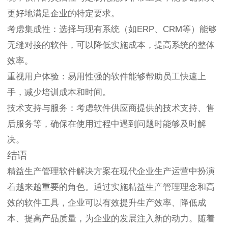
更好地满足企业的特定要求。
考虑集成性：选择与现有系统（如ERP、CRM等）能够
无缝对接的软件，可以降低实施成本，提高系统的整体
效率。
重视用户体验：易用性强的软件能够帮助员工快速上
手，减少培训成本和时间。
技术支持与服务：考虑软件供应商提供的技术支持、售
后服务等，确保在使用过程中遇到问题时能够及时解
决。
结语
精益生产管理软件解决方案在现代企业生产运营中扮演
着越来越重要的角色。通过实施精益生产管理理念和高
效的软件工具，企业可以有效提升生产效率、降低成
本、提高产品质量，为企业的发展注入新的动力。随着