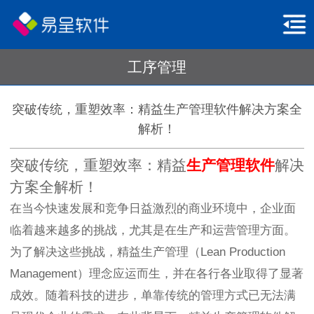
工序管理
突破传统，重塑效率：精益生产管理软件解决方案全
解析！
突破传统，重塑效率：精益
生产管理软件
解决
方案全解析！
在当今快速发展和竞争日益激烈的商业环境中，企业面
临着越来越多的挑战，尤其是在生产和运营管理方面。
为了解决这些挑战，精益生产管理（Lean Production
Management）理念应运而生，并在各行各业取得了显著
成效。随着科技的进步，单靠传统的管理方式已无法满