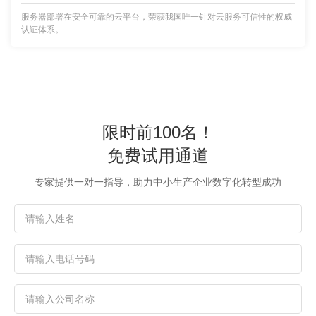
服务器部署在安全可靠的云平台，荣获我国唯一针对云服务可信性的权威
认证体系。
限时前100名！
免费试用通道
专家提供一对一指导，助力中小生产企业数字化转型成功