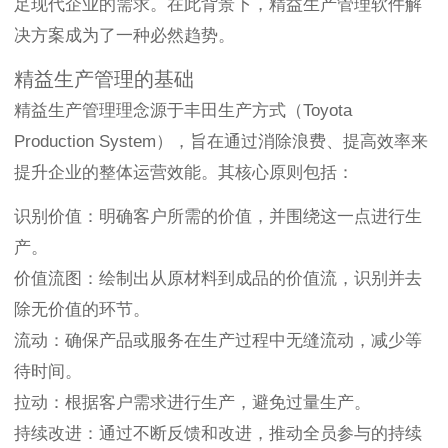
足现代企业的需求。在此背景下，精益生产管理软件解
决方案成为了一种必然趋势。
精益生产管理的基础
精益生产管理理念源于丰田生产方式（Toyota
Production System），旨在通过消除浪费、提高效率来
提升企业的整体运营效能。其核心原则包括：
识别价值：明确客户所需的价值，并围绕这一点进行生
产。
价值流图：绘制出从原材料到成品的价值流，识别并去
除无价值的环节。
流动：确保产品或服务在生产过程中无缝流动，减少等
待时间。
拉动：根据客户需求进行生产，避免过量生产。
持续改进：通过不断反馈和改进，推动全员参与的持续