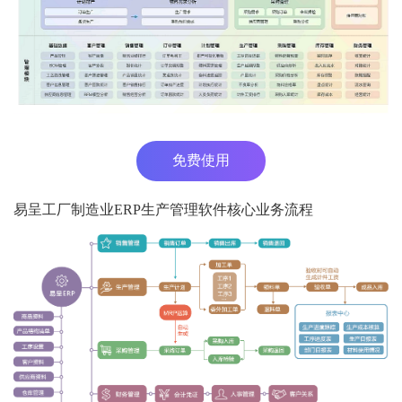
免费使用
易呈工厂制造业ERP生产管理软件核心业务流程