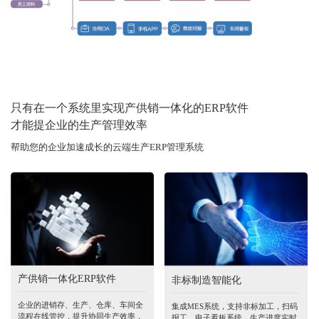
只有在一个系统里实现产供销一体化的ERP软件
才能提企业的生产管理效率
帮助您的企业加速成长的云端生产ERP管理系统
产供销一体化ERP软件
非标制造智能化
企业的进销存、生产、仓库、车间全
集成MES系统，支持非标加工，扫码
流程在线管控，提升协同生产效率，
报工，电子看板系统，生产进度实时