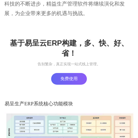
科技的不断进步，精益生产管理软件将继续演化和发
展，为企业带来更多的机遇与挑战。
基于易呈云ERP构建，多、快、好、
省！
告别繁杂，真正实现一站式线上管理。
免费使用
易呈生产ERP系统核心功能模块