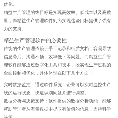
优化。
精益生产管理的终目标是实现高效率、低成本以及高质
量，而精益生产管理软件则为实现这些目标提供了强有
力的支持。
精益生产管理软件的必要性
传统的生产管理依赖于手工记录和纸质文档，容易导致
信息滞后、沟通不畅、效率低下等问题。而精益生产管
理软件能够通过数字化工具和技术手段实现生产过程的
全面控制和优化，具体体现在以下几个方面：
实时数据监控：通过软件系统，企业可以实时监控生产
线的运行状态，快速识别问题并进行调整。
数据分析与决策支持：软件提供的数据分析功能，能够
帮助管理者从海量数据中提取有价值的信息，支持科学
决策。