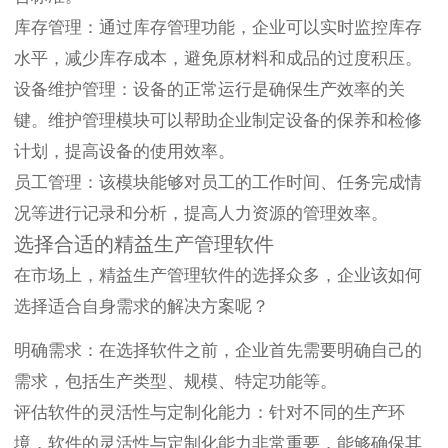
库存管理：通过库存管理功能，企业可以实时监控库存
水平，减少库存成本，避免原材料和成品的过度积压。
设备维护管理：设备的正常运行是确保生产效率的关
键。维护管理模块可以帮助企业制定设备的保养和检修
计划，提高设备的使用效率。
员工管理：该模块能够对员工的工作时间、任务完成情
况等进行记录和分析，提高人力资源的管理效率。
选择合适的精益生产管理软件
在市场上，精益生产管理软件的选择众多，企业该如何
选择适合自身需求的解决方案呢？
明确需求：在选择软件之前，企业首先需要明确自己的
需求，包括生产类型、规模、特定功能等。
评估软件的灵活性与定制化能力：针对不同的生产环
境，软件的灵活性与定制化能力非常重要，能够确保其