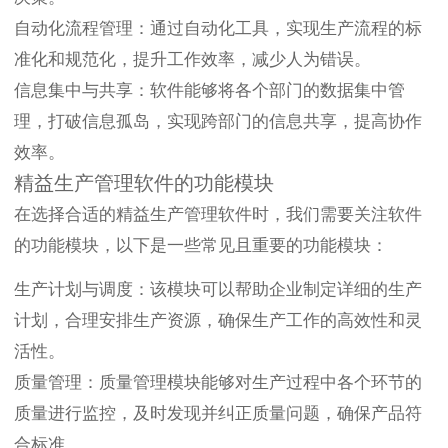
自动化流程管理：通过自动化工具，实现生产流程的标
准化和规范化，提升工作效率，减少人为错误。
信息集中与共享：软件能够将各个部门的数据集中管
理，打破信息孤岛，实现跨部门的信息共享，提高协作
效率。
精益生产管理软件的功能模块
在选择合适的精益生产管理软件时，我们需要关注软件
的功能模块，以下是一些常见且重要的功能模块：
生产计划与调度：该模块可以帮助企业制定详细的生产
计划，合理安排生产资源，确保生产工作的高效性和灵
活性。
质量管理：质量管理模块能够对生产过程中各个环节的
质量进行监控，及时发现并纠正质量问题，确保产品符
合标准。