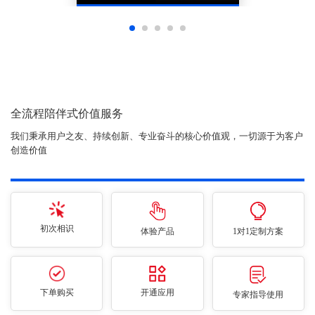
全流程陪伴式价值服务
我们秉承用户之友、持续创新、专业奋斗的核心价值观，一切源于为客户
创造价值
初次相识
体验产品
1对1定制方案
下单购买
开通应用
专家指导使用