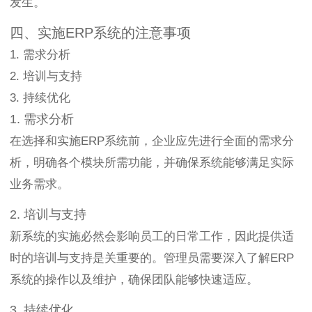
发生。
四、实施ERP系统的注意事项
1. 需求分析
2. 培训与支持
3. 持续优化
1. 需求分析
在选择和实施ERP系统前，企业应先进行全面的需求分
析，明确各个模块所需功能，并确保系统能够满足实际
业务需求。
2. 培训与支持
新系统的实施必然会影响员工的日常工作，因此提供适
时的培训与支持是关重要的。管理员需要深入了解ERP
系统的操作以及维护，确保团队能够快速适应。
3. 持续优化