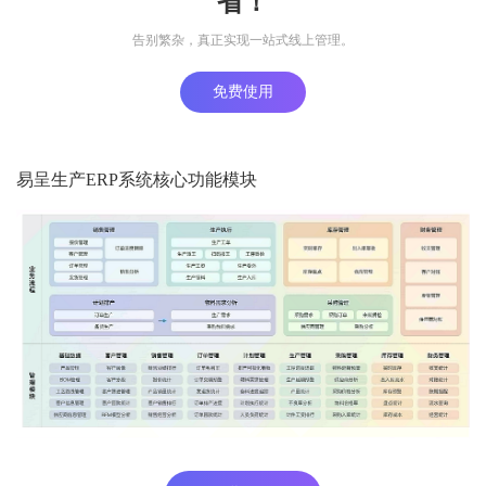
省！
告别繁杂，真正实现一站式线上管理。
免费使用
易呈生产ERP系统核心功能模块