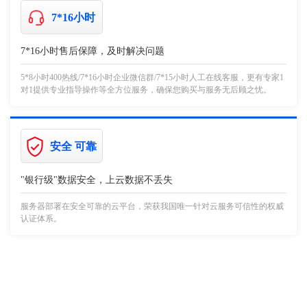
7*16小时
7*16小时售后保障，及时解决问题
5*8小时400热线/7*16小时企业微信群/7*15小时人工在线客服，更有专家1
对1提供专业指导操作等全方位服务，确保您购买与服务无后顾之忧。
安全 可靠
"银行级"数据安全，上云数据不丢失
服务器部署在安全可靠的云平台，荣获我国唯一针对云服务可信性的权威
认证体系。