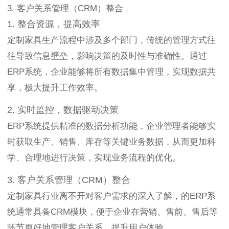
3. 客户关系管理（CRM）整合
1. 整合资源，提高效率
定制家具生产流程中涉及多个部门，传统的管理方式往
往导致信息壁垒，影响决策的及时性与准确性。通过
ERP系统，企业能够将所有数据集中管理，实现数据共
享，极大提升工作效率。
2. 实时监控，数据驱动决策
ERP系统提供精准的数据分析功能，企业管理者能够实
时获取生产、销售、库存等关键业务数据，从而更加科
学、合理地进行决策，实现业务流程的优化。
3. 客户关系管理（CRM）整合
定制家具行业离不开对客户需求的深入了解，的ERP系
统通常具备CRM模块，便于企业在营销、售前、售后等
环节更好地管理客户关系，提升用户体验。