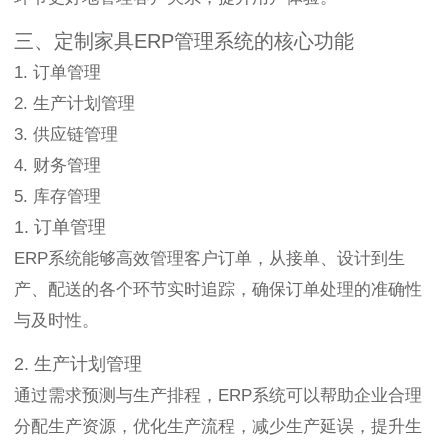
三、定制家具ERP管理系统的核心功能
1. 订单管理
2. 生产计划管理
3. 供应链管理
4. 财务管理
5. 库存管理
1. 订单管理
ERP系统能够高效管理客户订单，从接单、设计到生
产、配送的各个环节实时追踪，确保订单处理的准确性
与及时性。
2. 生产计划管理
通过需求预测与生产排程，ERP系统可以帮助企业合理
分配生产资源，优化生产流程，减少生产延误，提升生