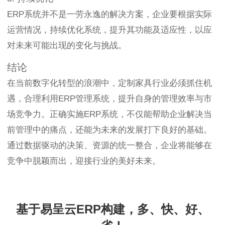
ERP系统并不是一劳永逸的解决方案，企业要根据实际
运营情况，持续优化系统，提升其功能及适应性，以应
对未来可能出现的变化与挑战。
结论
在当前数字化转型的浪潮中，定制家具行业必须抓住机
遇，合理利用ERP管理系统，提升自身的管理效率与市
场竞争力。正确实施ERP系统，不仅能帮助企业解决当
前管理中的痛点，还能为未来的发展打下良好的基础。
通过数据驱动的决策、资源的统一整合，企业将能够在
竞争中脱颖而出，迎接行业的美好未来。
基于易呈云ERP构建，多、快、好、