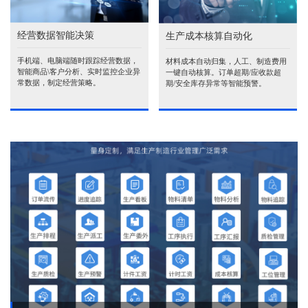
经营数据智能决策
生产成本核算自动化
手机端、电脑端随时跟踪经营数据，
材料成本自动归集，人工、制造费用
智能商品\客户分析、实时监控企业异
一键自动核算。订单超期/应收款超
常数据，制定经营策略。
期/安全库存异常等智能预警。