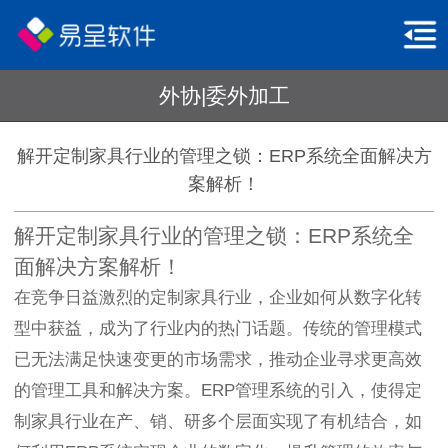
外协|委外加工
解开定制家具行业的管理之锁：ERP系统全面解决方
案解析！
解开定制家具行业的管理之锁：ERP系统全
面解决方案解析！
在竞争日益激烈的定制家具行业，企业如何从数字化转
型中获益，成为了行业内的热门话题。传统的管理模式
已无法满足快速变更的市场需求，推动企业寻求更高效
的管理工具和解决方案。ERP管理系统的引入，使得定
制家具行业在产、销、研多个层面实现了有机结合，如