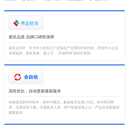
易呈品质 品牌口碑双保障
易呈云ERP，专为中小型加工厂定制生产管理ERP软件的，开发中小企业
买得起的，操作简单，易上手，"开箱即用"的ERP系统。
全自动
高性价比，自动更新最新版本
价格便宜的ERP软件，按年付模式，最低每天仅需2.44元。软件即买即
用，无需安装下载，无需技术人员，用户快速实现上云，产品自动更新到
最新版本。