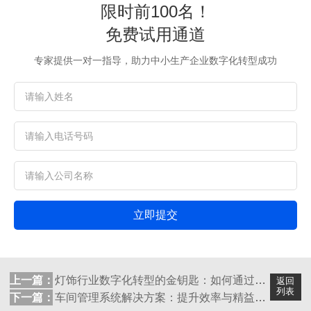
限时前100名！
免费试用通道
专家提供一对一指导，助力中小生产企业数字化转型成功
立即提交
上一篇：
灯饰行业数字化转型的金钥匙：如何通过ER...
返回
列表
下一篇：
车间管理系统解决方案：提升效率与精益生产...