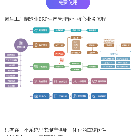
免费使用
易呈工厂制造业ERP生产管理软件核心业务流程
只有在一个系统里实现产供销一体化的ERP软件