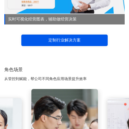
实时可视化经营图表，辅助做经营决策
定制行业解决方案
角色场景
从管控到赋能，帮公司不同角色应用场景提升效率