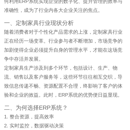
何利用ERP系统实现企业的数字化、提升管理的效率与
准确性，成为了行业内各大企业关注的焦点。
一、定制家具行业现状分析
随着消费者对于个性化产品需求的上涨，定制家具行业
正在经历一场变革。行业参与者不断增加，市场竞争的
加剧使得企业必须提升自身的管理水平，才能在这场竞
争中存活并发展。
定制家具生产涉及到多个环节，包括设计、生产、物
流、销售以及客户服务等，这些环节往往相互交织，导
致信息传递不畅、资源配置不合理，终影响了客户的体
验和企业的效益。此时，ERP系统的优势便日益显现。
二、为何选择ERP系统？
1. 整合资源，提高效率
2. 实时监控，数据驱动决策