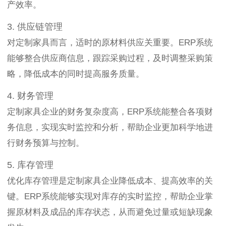
产效率。
3. 供应链管理
对定制家具而言，适时的原材料供应关重要。ERP系统
能够整合供应商信息，跟踪采购过程，及时调整采购策
略，降低成本的同时提高服务质量。
4. 财务管理
定制家具企业的财务复杂度高，ERP系统能整合各项财
务信息，实现实时监控和分析，帮助企业更加科学地进
行财务预算与控制。
5. 库存管理
优化库存管理是定制家具企业降低成本、提高效率的关
键。ERP系统能够实现对库存的实时监控，帮助企业掌
握原材料及成品的库存状态，从而避免过量或短缺现象