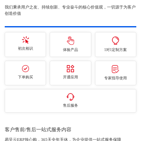
我们秉承用户之友、持续创新、专业奋斗的核心价值观，一切源于为客户
创造价值
初次相识
体验产品
1对1定制方案
下单购买
开通应用
专家指导使用
售后服务
客户售前/售后一站式服务内容
易呈云ERP放心购，365天全年无休，为企业提供一站式服务保障