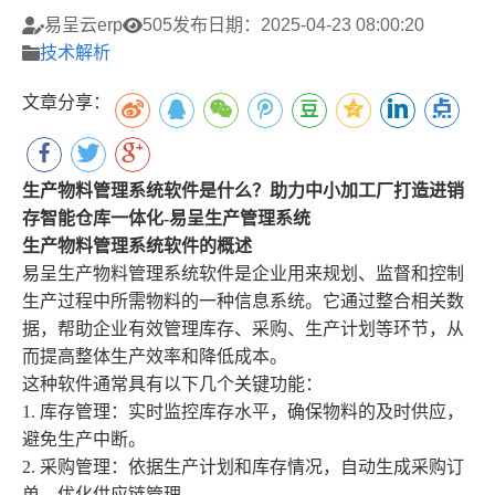
易呈云erp
505
发布日期：2025-04-23 08:00:20
技术解析
文章分享：
生产物料管理系统软件是什么？助力中小加工厂打造进销
存智能仓库一体化
-
易呈生产管理系统
生产物料管理系统软件的概述
易呈生产物料管理系统软件是企业用来规划、监督和控制
生产过程中所需物料的一种信息系统。它通过整合相关数
据，帮助企业有效管理库存、采购、生产计划等环节，从
而提高整体生产效率和降低成本。
这种软件通常具有以下几个关键功能：
1.
库存管理：实时监控库存水平，确保物料的及时供应，
避免生产中断。
2.
采购管理：依据生产计划和库存情况，自动生成采购订
单，优化供应链管理。