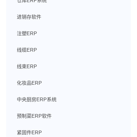
仓库ERP系统
进销存软件
注塑ERP
线缆ERP
线束ERP
化妆品ERP
中央厨房ERP系统
预制菜ERP软件
紧固件ERP