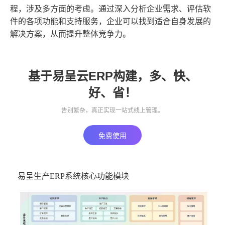
程，涉及多方面的考虑。通过深入分析企业需求、评估软
件的各项功能和支持服务，企业可以找到适合自身发展的
解决方案，从而提升整体竞争力。
基于易呈云ERP构建，多、快、
好、省！
告别繁杂，真正实现一站式线上管理。
免费使用
易呈生产ERP系统核心功能模块