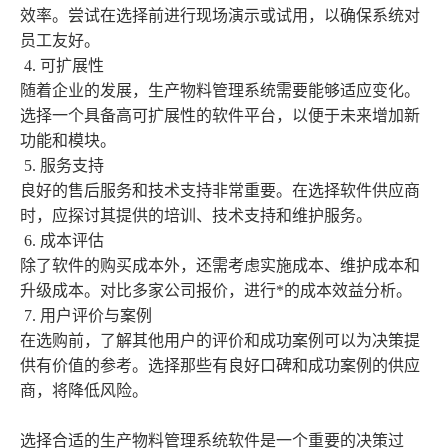
效率。尝试在选择前进行现场演示或试用，以确保系统对
员工友好。
4.
可扩展性
随着企业的发展，生产物料管理系统需要能够适应变化。
选择一个具备高可扩展性的软件平台，以便于未来增加新
功能和模块。
5.
服务支持
良好的售后服务和技术支持非常重要。在选择软件供应商
时，应探讨其提供的培训、技术支持和维护服务。
6.
成本评估
除了软件的购买成本外，还需考虑实施成本、维护成本和
升级成本。对比多家公司报价，进行*的成本效益分析。
7.
用户评价与案例
在选购前，了解其他用户的评价和成功案例可以为决策提
供有价值的参考。选择那些有良好口碑和成功案例的供应
商，将降低风险。
选择合适的生产物料管理系统软件是一个重要的决策过