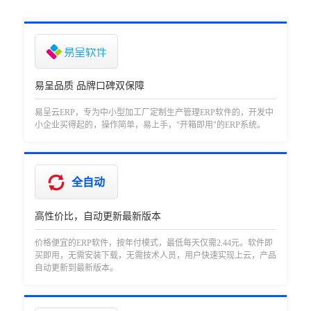
易呈品质 品牌口碑双保障
易呈云ERP，专为中小型加工厂定制生产管理ERP软件的，开发中
小企业买得起的，操作简单，易上手，"开箱即用"的ERP系统。
全自动
高性价比，自动更新最新版本
价格便宜的ERP软件，按年付模式，最低每天仅需2.44元。软件即
买即用，无需安装下载，无需技术人员，用户快速实现上云，产品
自动更新到最新版本。