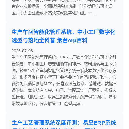
合企业实操场景，全面拆解系统功能、选型策略与落地误
区，助力企业低成本高效完成数字化升级。一...
生产车间智能化管理系统：中小工厂数字化
选型与落地全科普-烟台erp百科
2026-07-08
生产车间智能化管理系统：中小工厂数字化选型与落地全科
普摘要：中小加工厂想要理顺车间排产、物料流转与工序追
溯，轻量化生产车间智能化管理系统是低成本数字化核心方
案。很多老板纠结小型工厂要不要上车间智能管理软件、低
预算怎么选简易版MES，还常踩系统复杂、落地难、数据不
通的坑。本文结合五金、电子、汽配真实工厂案例，拆解选
型标准、避坑方法，以易呈系统为例讲解产供销协同、降本
增效落地路径，同步解答工厂选型高频...
生产工艺管理系统深度评测：易呈ERP系统