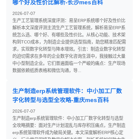
哪个好及性价比解析-长沙mes百科
2026-07-07
生产工艺管理系统深度评测：易呈ERP系统哪个好及性价比
解析本文深度评测主流生产工艺管理系统，解析易呈ERP系
统怎么选、哪个好、有哪些及性价比。从核心功能、技术架
构到TCO成本，为制造企业提供选型指南，助您精准匹配需
求，实现数字化转型与降本增效。引言：制造业数字化转型
的迫切需求在多年的企业数字化咨询生涯中，我接触过大量
中小型制造企业。它们普遍面临一个严峻的痛点：生产现场
数据依赖纸质表格和微信沟通，导...
生产制造erp系统管理软件：中小加工厂数
字化转型与选型全攻略-重庆mes百科
2026-07-07
生产制造erp系统管理软件：中小加工厂数字化转型与选型
全攻略摘要：面对生产计划混乱与库存积压痛点，生产制造
erp系统管理软件成为破局关键。本文深度解析ERP核心定