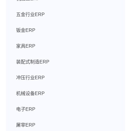
五金行业ERP
钣金ERP
家具ERP
装配式制造ERP
冲压行业ERP
机械设备ERP
电子ERP
屠宰ERP