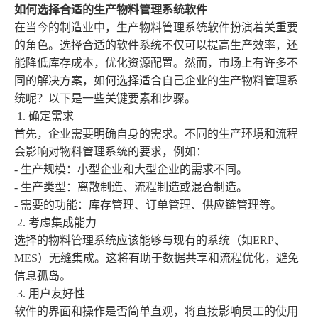
如何选择合适的生产物料管理系统软件
在当今的制造业中，生产物料管理系统软件扮演着关重要
的角色。选择合适的软件系统不仅可以提高生产效率，还
能降低库存成本，优化资源配置。然而，市场上有许多不
同的解决方案，如何选择适合自己企业的生产物料管理系
统呢？以下是一些关键要素和步骤。
1.
确定需求
首先，企业需要明确自身的需求。不同的生产环境和流程
会影响对物料管理系统的要求，例如：
-
生产规模：小型企业和大型企业的需求不同。
-
生产类型：离散制造、流程制造或混合制造。
-
需要的功能：库存管理、订单管理、供应链管理等。
2.
考虑集成能力
选择的物料管理系统应该能够与现有的系统（如
ERP
、
MES
）无缝集成。这将有助于数据共享和流程优化，避免
信息孤岛。
3.
用户友好性
软件的界面和操作是否简单直观，将直接影响员工的使用