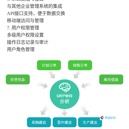
与其他企业管理系统的集成
API
接口支持，便于数据交换
移动端访问与管理
7.
用户权限管理
多级用户权限设置
操作日志记录与审计
用户角色管理