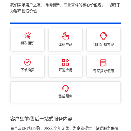
我们秉承用户之友、持续创新、专业奋斗的核心价值观，一切源于
为客户创造价值
初次相识
体验产品
1对1定制方案
下单购买
开通应用
专家指导使用
售后服务
客户售前/售后一站式服务内容
易呈云ERP放心购，365天全年无休，为企业提供一站式服务保障