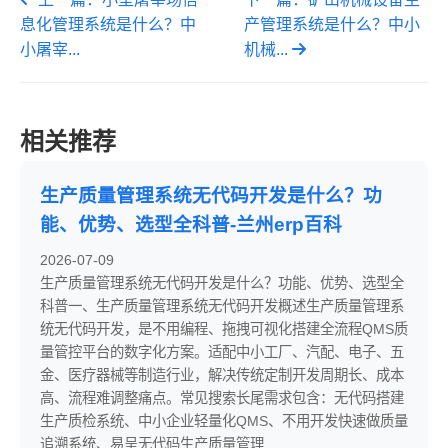
息化管理系统是什么？中
产管理系统是什么？中小
小屠宰...
机械...
相关推荐
生产质量管理系统无代码开发是什么？功
能、优势、选型全科普-兰州erp百科
2026-07-09
生产质量管理系统无代码开发是什么？功能、优势、选型全
科普一、生产质量管理系统无代码开发概述生产质量管理系
统无代码开发，是不用编程、拖拽可视化搭建全流程QMS质
量管控平台的数字化方案。适配中小工厂、汽配、电子、五
金、医疗器械等制造行业，解决传统定制开发周期长、成本
高、流程难调整痛点。常见搜索长尾需求包含：无代码搭建
生产质检系统、中小企业轻量化QMS、不用开发快速做质量
追溯系统、易呈无代码生产质量管理...