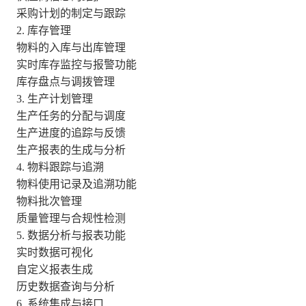
采购计划的制定与跟踪
2.
库存管理
物料的入库与出库管理
实时库存监控与报警功能
库存盘点与调拨管理
3.
生产计划管理
生产任务的分配与调度
生产进度的追踪与反馈
生产报表的生成与分析
4.
物料跟踪与追溯
物料使用记录及追溯功能
物料批次管理
质量管理与合规性检测
5.
数据分析与报表功能
实时数据可视化
自定义报表生成
历史数据查询与分析
6.
系统集成与接口