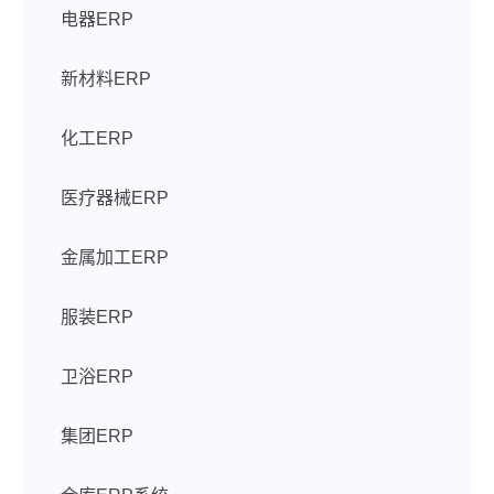
电器ERP
新材料ERP
化工ERP
医疗器械ERP
金属加工ERP
服装ERP
卫浴ERP
集团ERP