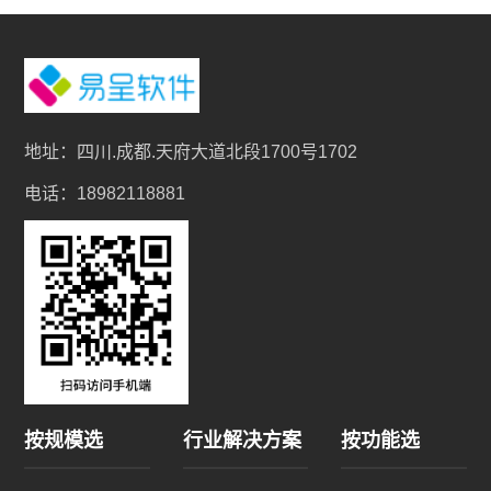
地址：四川.成都.天府大道北段1700号1702
电话：18982118881
按规模选
行业解决方案
按功能选