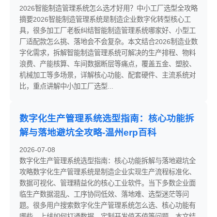
2026智能制造管理系统怎么选才好用？中小工厂选型全攻略
摘要2026智能制造管理系统是制造企业数字化转型核心工
具，很多加工厂老板纠结智能制造管理系统哪家好、小型工
厂适配款怎么挑、落地会不会复杂。本文结合2026制造业数
字化需求，拆解智能制造管理系统可解决的生产排程、物料
浪费、产能核算、车间数据断层等痛点，覆盖五金、塑胶、
机械加工等多场景，详解核心功能、配套硬件、主流系统对
比，重点讲解中小加工厂选型...
数字化生产管理系统选型指南：核心功能拆
解与落地避坑全攻略-温州erp百科
2026-07-08
数字化生产管理系统选型指南：核心功能拆解与落地避坑全
攻略数字化生产管理系统是制造企业实现生产流程标准化、
数据可视化、管理精益化的核心工业软件。当下多数企业面
临生产数据混乱、工序协同低效、落地难、选型迷茫等问
题。很多用户搜索数字化生产管理系统怎么选、核心功能有
哪些、上线如何打通数据、定制开发值不值等问题。本文结