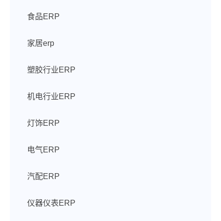
食品ERP
家居erp
塑胶行业ERP
机电行业ERP
灯饰ERP
电气ERP
汽配ERP
仪器仪表ERP