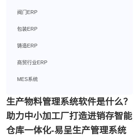
阀门ERP
包装ERP
铸造ERP
商贸行业ERP
MES系统
生产物料管理系统软件是什么？
助力中小加工厂打造进销存智能
仓库一体化-易呈生产管理系统