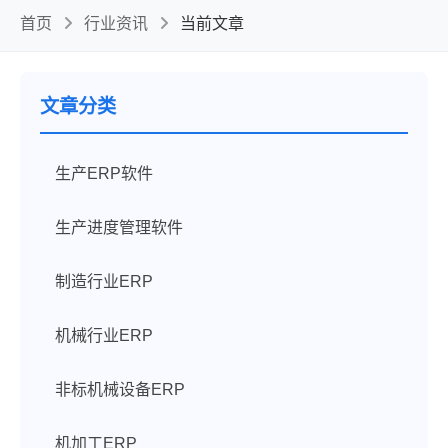
首页
行业资讯
当前文章
文章分类
生产ERP软件
生产进度管理软件
制造行业ERP
机械行业ERP
非标机械设备ERP
机加工ERP