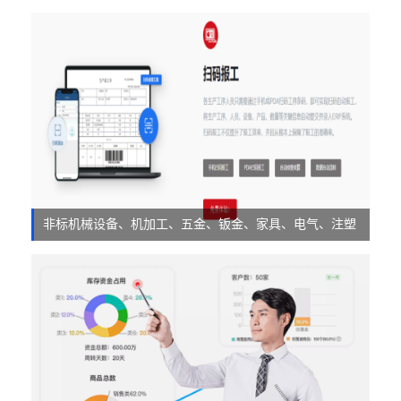
非标机械设备、机加工、五金、钣金、家具、电气、注塑
等。