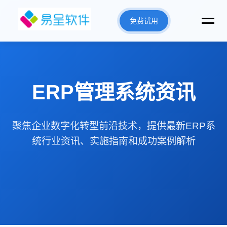
免费试用
ERP管理系统资讯
聚焦企业数字化转型前沿技术，提供最新ERP系
统行业资讯、实施指南和成功案例解析