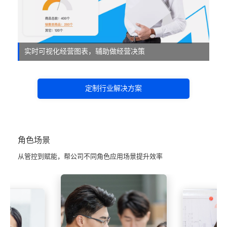
实时可视化经营图表，辅助做经营决策
定制行业解决方案
角色场景
从管控到赋能，帮公司不同角色应用场景提升效率