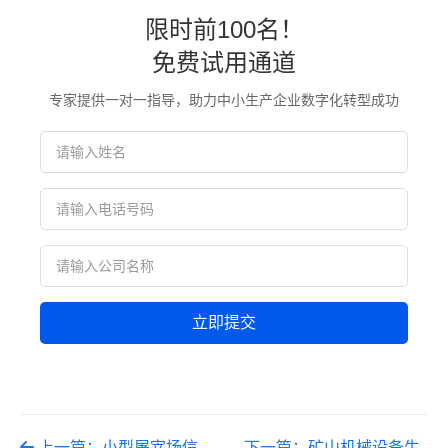
限时前100名！
免费试用通道
专家提供一对一指导，助力中小生产企业数字化转型成功
立即提交
上一篇：小型屠宰场信
下一篇：矿山机械设备生