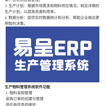
3.
生产计划：根据市场需求和物料供应情况，制定详细的
生产计划，以提高资源利用率。
4.
数据分析：提供实时数据统计和分析，帮助企业做出更
明智的决策。
生产物料管理系统软件功能
1.
物料采购管理
采购订单的创建与管理
供应商信息的维护