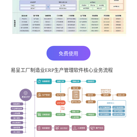
免费使用
易呈工厂制造业ERP生产管理软件核心业务流程