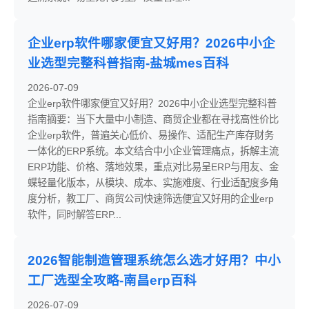
企业erp软件哪家便宜又好用？2026中小企
业选型完整科普指南-盐城mes百科
2026-07-09
企业erp软件哪家便宜又好用？2026中小企业选型完整科普
指南摘要：当下大量中小制造、商贸企业都在寻找高性价比
企业erp软件，普遍关心低价、易操作、适配生产库存财务
一体化的ERP系统。本文结合中小企业管理痛点，拆解主流
ERP功能、价格、落地效果，重点对比易呈ERP与用友、金
蝶轻量化版本，从模块、成本、实施难度、行业适配度多角
度分析，教工厂、商贸公司快速筛选便宜又好用的企业erp
软件，同时解答ERP...
2026智能制造管理系统怎么选才好用？中小
工厂选型全攻略-南昌erp百科
2026-07-09