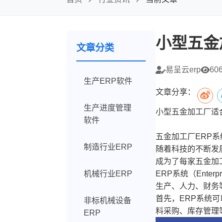
小型五金
文章分类
易呈云erp
60
生产ERP软件
文章分享：
生产进度管理
小型五金加工厂适合
软件
五金加工厂ERP
制造行业ERP
随着科技的不断发
成为了每家五金加
机械行业ERP
ERP系统（Ente
生产、人力、财务
首先，ERP系统
非标机械设备
料采购、库存管理
ERP