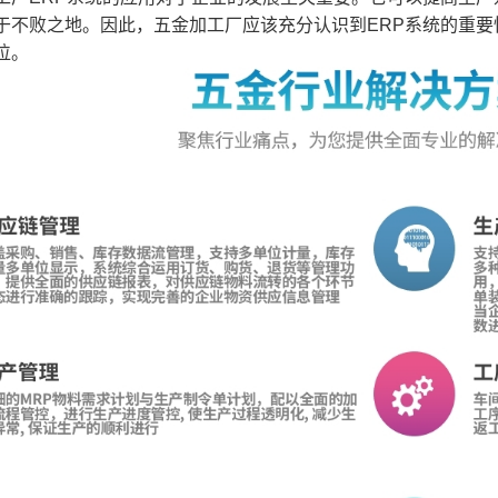
于不败之地。因此，五金加工厂应该充分认识到ERP系统的重
位。