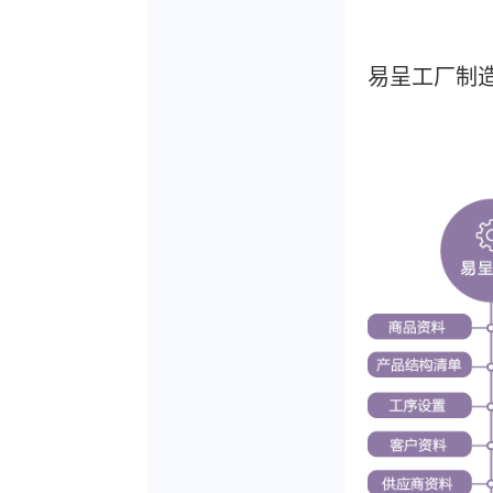
易呈工厂制造