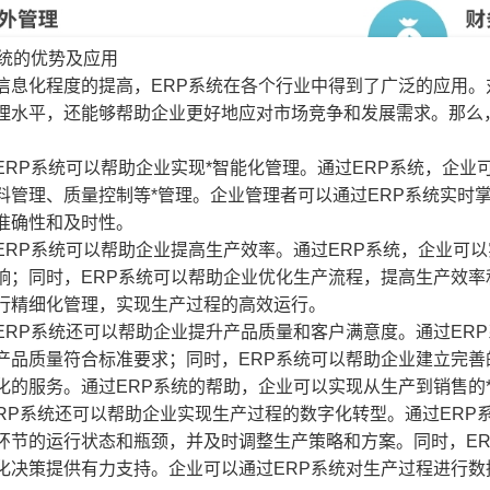
系统的优势及应用
信息化程度的提高，ERP系统在各个行业中得到了广泛的应用。
理水平，还能够帮助企业更好地应对市场竞争和发展需求。那么
ERP系统可以帮助企业实现*智能化管理。通过ERP系统，企
料管理、质量控制等*管理。企业管理者可以通过ERP系统实时
准确性和及时性。
ERP系统可以帮助企业提高生产效率。通过ERP系统，企业可
响；同时，ERP系统可以帮助企业优化生产流程，提高生产效率
行精细化管理，实现生产过程的高效运行。
ERP系统还可以帮助企业提升产品质量和客户满意度。通过ER
产品质量符合标准要求；同时，ERP系统可以帮助企业建立完
化的服务。通过ERP系统的帮助，企业可以实现从生产到销售的
ERP系统还可以帮助企业实现生产过程的数字化转型。通过ERP
环节的运行状态和瓶颈，并及时调整生产策略和方案。同时，E
化决策提供有力支持。企业可以通过ERP系统对生产过程进行