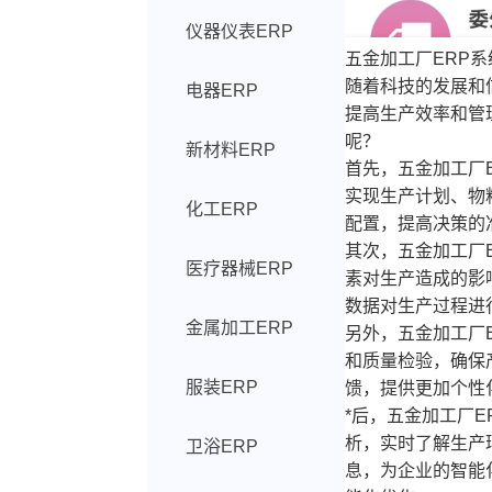
仪器仪表ERP
五金加工厂ERP
随着科技的发展和
电器ERP
提高生产效率和管
呢？
新材料ERP
首先，五金加工厂
实现生产计划、物
化工ERP
配置，提高决策的
其次，五金加工厂
医疗器械ERP
素对生产造成的影
数据对生产过程进
金属加工ERP
另外，五金加工厂
和质量检验，确保
服装ERP
馈，提供更加个性
*后，五金加工厂
析，实时了解生产
卫浴ERP
息，为企业的智能