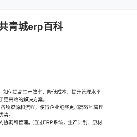
共青城erp百科
，如何提高生产效率、降低成本、提升管理水平
了更高效的解决方案。
过整合公司的各项资源和流程，使得企业能够更加高效地管理
优势。
的协调和管理。通过ERP系统，生产计划、原材