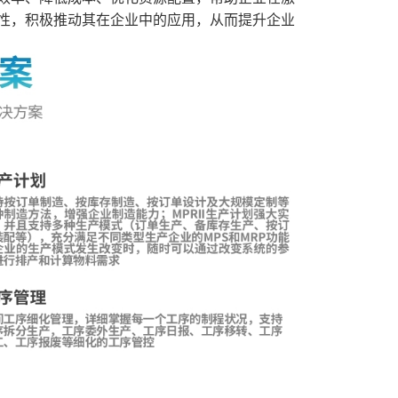
要性，积极推动其在企业中的应用，从而提升企业