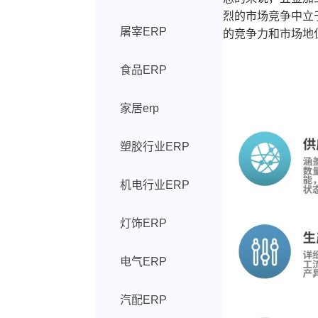
烈的市场竞争中立
屠宰ERP
的竞争力和市场地
食品ERP
家居erp
塑胶行业ERP
机电行业ERP
灯饰ERP
电气ERP
汽配ERP