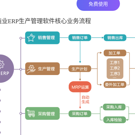
免费使用
业ERP生产管理软件核心业务流程