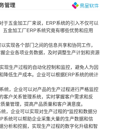
对于五金加工厂来说，ERP系统的引入不仅可以
，五金加工厂ERP系统究竟有哪些优势和应用
业可以实现各个部门之间的信息共享和协同工作，
掌握企业各项业务数据，及时调整生产计划和资源
以实现生产过程的自动化控制和监控，避免人为因
和降低生产成本。企业可以根据ERP系统的统计
P系统，企业可以对产品的生产过程进行严格监控
善的客户关系管理系统，实时掌握客户需求和反
*质量管理，提高产品质量和客户满意度。
系统，企业可以实现对生产过程的*监控和数据分
RP系统可以帮助企业采集大量的生产数据和信
数据分析和挖掘，实现生产过程的数字化升级和智