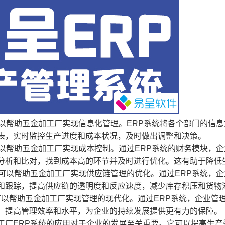
可以帮助五金加工厂实现信息化管理。ERP系统将各个部门的信
表，实时监控生产进度和成本状况，及时做出调整和决策。
可以帮助五金加工厂实现成本控制。通过ERP系统的财务模块，
分析和比对，找到成本高的环节并及时进行优化。这有助于降低
还可以帮助五金加工厂实现供应链管理的优化。通过ERP系统，
和跟踪，提高供应链的透明度和反应速度，减少库存积压和货物
还可以帮助五金加工厂实现管理的现代化。通过ERP系统，企业
，提高管理效率和水平，为企业的持续发展提供更有力的保障。
工厂ERP系统的应用对于企业的发展至关重要。它可以提高生