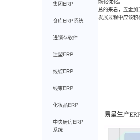
能化优化。
集团ERP
总的来看，五金加
发展过程中应该积
仓库ERP系统
进销存软件
注塑ERP
线缆ERP
线束ERP
化妆品ERP
易呈生产ER
中央厨房ERP
系统