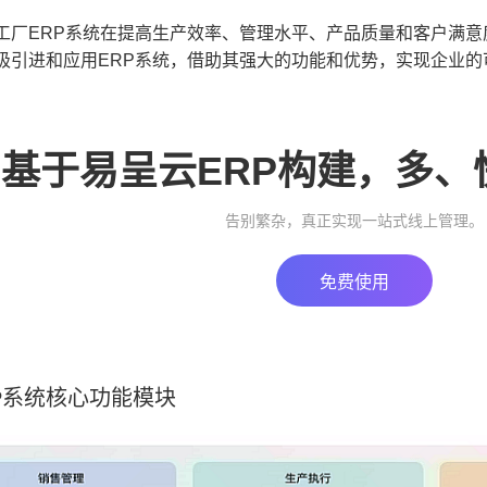
工厂ERP系统在提高生产效率、管理水平、产品质量和客户满
极引进和应用ERP系统，借助其强大的功能和优势，实现企业的
基于易呈云ERP构建，多、
告别繁杂，真正实现一站式线上管理。
免费使用
P系统核心功能模块