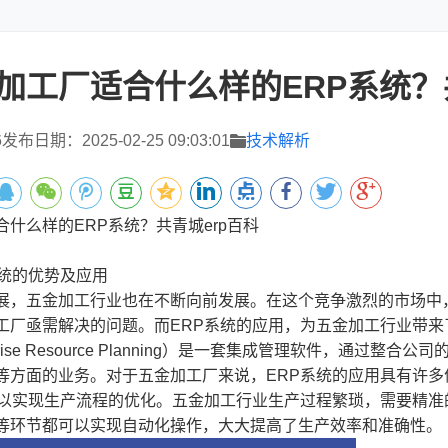
加工厂适合什么样的ERP系统？
6
发布日期：2025-02-25 09:03:01
技术解析
什么样的ERP系统？共青城erp百科
系统的优势及应用
展，五金加工行业也在不断向前发展。在这个竞争激烈的市场中
工厂亟需解决的问题。而ERP系统的应用，为五金加工行业带来
rprise Resource Planning）是一套集成管理软件，通
等方面的业务。对于五金加工厂来说，ERP系统的应用具有许多
可以实现生产流程的优化。五金加工行业生产过程繁琐，需要精准
等环节都可以实现自动化操作，大大提高了生产效率和准确性。