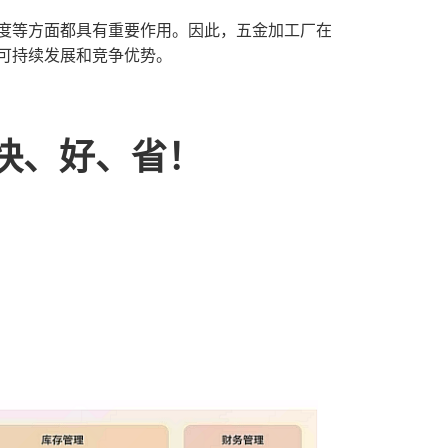
意度等方面都具有重要作用。因此，五金加工厂在
可持续发展和竞争优势。
快、好、省！