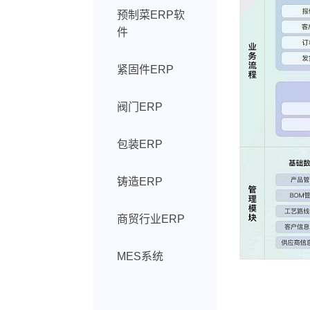
预制菜ERP软
件
紧固件ERP
阀门ERP
包装ERP
铸造ERP
商贸行业ERP
MES系统