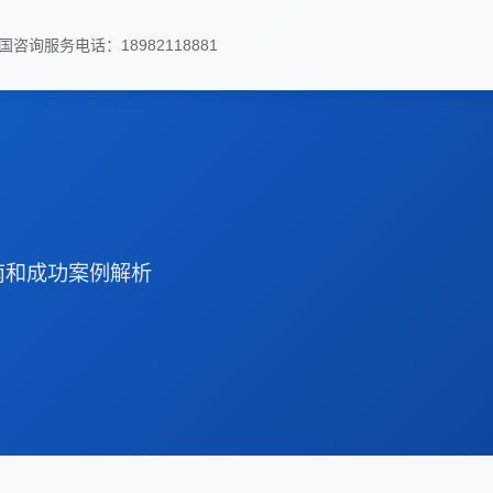
国咨询服务电话：18982118881
南和成功案例解析