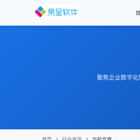
聚焦企业数字化
首页
行业资讯
当前文章