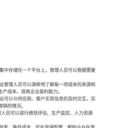
息集中存储在一个平台上，管理人员可以根据需要
企业管理人员可以清晰地了解每一项成本的来源和
生产成本，提高企业盈利能力。
企业可以与供应商、客户实现信息的及时交互，实
滞销的情况。
管理人员可以进行绩效评估、生产监控、人力资源
产效率、降低成本、优化资源配置，帮助企业在激