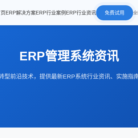
首页
ERP解决方案
ERP行业案例
ERP行业资讯
免费试用
全
ERP管理系统资讯
转型前沿技术，提供最新ERP系统行业资讯、实施指